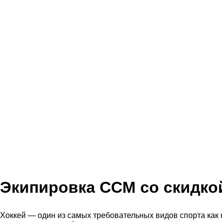
Экипировка CCM со
скидко
Хоккей — один из самых требовательных видов спорта как 