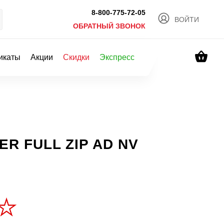
8-800-775-72-05
ВОЙТИ
ОБРАТНЫЙ ЗВОНОК
икаты
Акции
Скидки
Экспресс
ER FULL ZIP AD NV