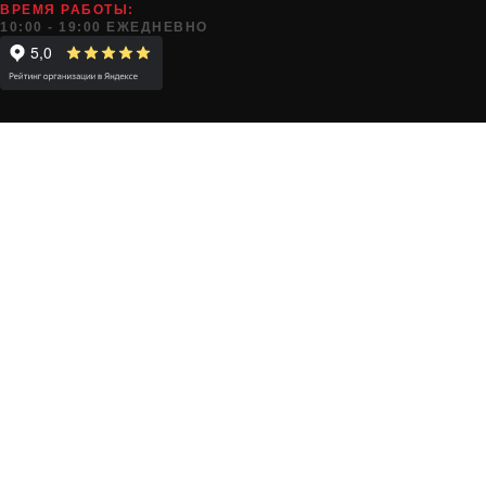
ВРЕМЯ РАБОТЫ:
10:00 - 19:00 ЕЖЕДНЕВНО