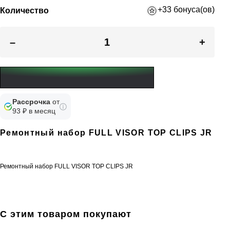
+33 бонуса(ов)
Количество
–
+
Рассрочка
от
93 ₽ в месяц
Ремонтный набор FULL VISOR TOP CLIPS JR
Ремонтный набор FULL VISOR TOP CLIPS JR
С этим товаром покупают