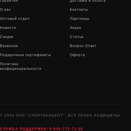
Гарантия
Доставка и оплата
О нас
Контакты
Оптовый отдел
Партнеры
Новости
Акции
Скидки
Статьи
Вакансии
Вопрос-Ответ
Подарочные сертификаты
Оферта
Политика
конфиденциальности
© 2026 ООО "СПОРТКОНЦЕПТ". ВСЕ ПРАВА ЗАЩИЩЕНЫ
СЛУЖБА ПОДДЕРЖКИ:
8-800-775-72-05