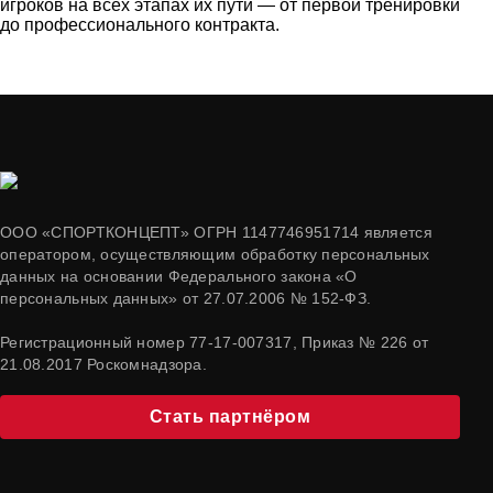
игроков на всех этапах их пути — от первой тренировки
до профессионального контракта.
ООО «СПОРТКОНЦЕПТ» ОГРН 1147746951714 является
оператором, осуществляющим обработку персональных
данных на основании Федерального закона «О
персональных данных» от 27.07.2006 № 152-ФЗ.
Регистрационный номер 77-17-007317, Приказ № 226 от
21.08.2017 Роскомнадзора.
Стать партнёром