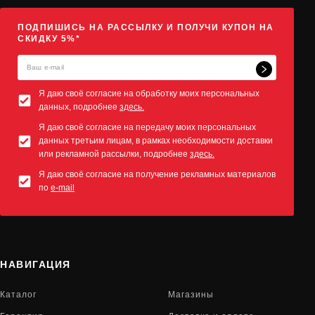
ПОДПИШИСЬ НА РАССЫЛКУ И ПОЛУЧИ КУПОН НА
СКИДКУ 5%*
Я даю своё согласие на обработку моих персональных
данных, подробнее
здесь.
Я даю своё согласие на передачу моих персональных
данных третьим лицам, в рамках необходимости доставки
или рекламной рассылки, подробнее
здесь.
Я даю своё согласие на получение рекламных материалов
по
e-mail
НАВИГАЦИЯ
Каталог
Магазины