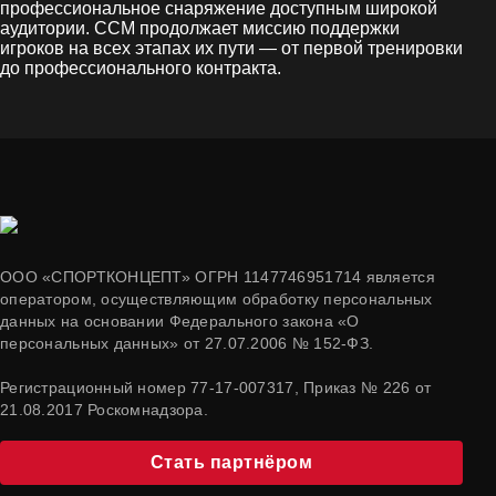
профессиональное снаряжение доступным широкой
аудитории. CCM продолжает миссию поддержки
игроков на всех этапах их пути — от первой тренировки
до профессионального контракта.
ООО «СПОРТКОНЦЕПТ» ОГРН 1147746951714 является
оператором, осуществляющим обработку персональных
данных на основании Федерального закона «О
персональных данных» от 27.07.2006 № 152-ФЗ.
Регистрационный номер 77-17-007317, Приказ № 226 от
21.08.2017 Роскомнадзора.
Стать партнёром