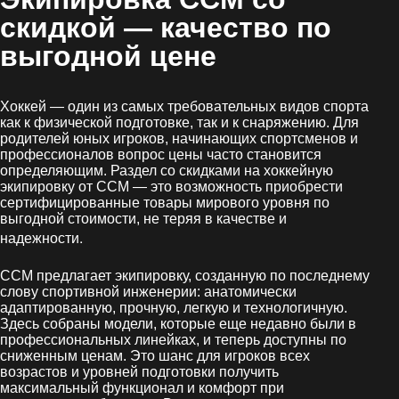
скидкой
— качество по
выгодной цене
Хоккей — один из самых требовательных видов спорта
как к физической подготовке, так и к снаряжению. Для
родителей юных игроков, начинающих спортсменов и
профессионалов вопрос цены часто становится
определяющим. Раздел со скидками на хоккейную
экипировку от CCM — это возможность приобрести
сертифицированные товары мирового уровня по
выгодной стоимости, не теряя в качестве и
.
надежности
CCM предлагает экипировку, созданную по последнему
слову спортивной инженерии: анатомически
адаптированную, прочную, легкую и технологичную.
Здесь собраны модели, которые еще недавно были в
профессиональных линейках, и теперь доступны по
сниженным ценам. Это шанс для игроков всех
возрастов и уровней подготовки получить
максимальный функционал и комфорт при