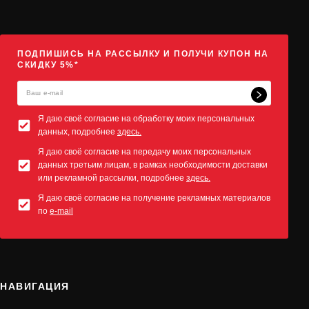
ПОДПИШИСЬ НА РАССЫЛКУ И ПОЛУЧИ КУПОН НА
СКИДКУ 5%*
Я даю своё согласие на обработку моих персональных
данных, подробнее
здесь.
Я даю своё согласие на передачу моих персональных
данных третьим лицам, в рамках необходимости доставки
или рекламной рассылки, подробнее
здесь.
Я даю своё согласие на получение рекламных материалов
по
e-mail
НАВИГАЦИЯ