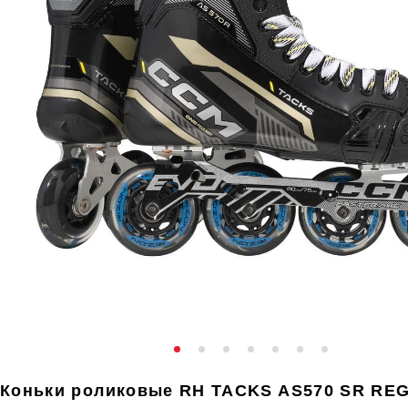
Коньки роликовые RH TACKS AS570 SR RE