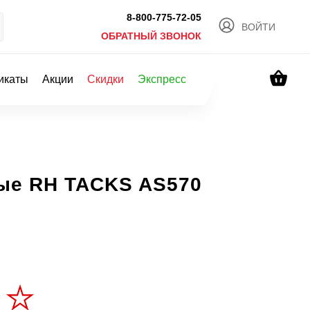
8-800-775-72-05
ВОЙТИ
ОБРАТНЫЙ ЗВОНОК
икаты
Акции
Скидки
Экспресс
ые RH TACKS AS570