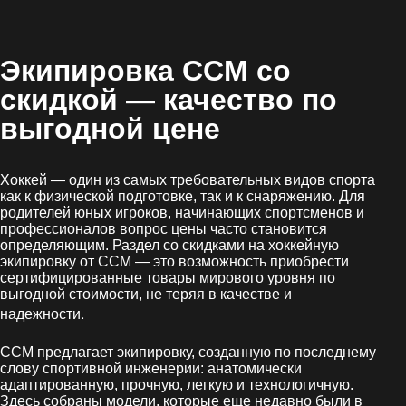
Экипировка CCM со
скидкой
— качество по
выгодной цене
Хоккей — один из самых требовательных видов спорта
как к физической подготовке, так и к снаряжению. Для
родителей юных игроков, начинающих спортсменов и
профессионалов вопрос цены часто становится
определяющим. Раздел со скидками на хоккейную
экипировку от CCM — это возможность приобрести
сертифицированные товары мирового уровня по
выгодной стоимости, не теряя в качестве и
.
надежности
CCM предлагает экипировку, созданную по последнему
слову спортивной инженерии: анатомически
адаптированную, прочную, легкую и технологичную.
Здесь собраны модели, которые еще недавно были в