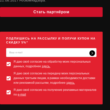
21.08.2017 Роскомнадзора.
Стать партнёром
ПОДПИШИСЬ НА РАССЫЛКУ И ПОЛУЧИ КУПОН НА
СКИДКУ 5%*
Я даю своё согласие на обработку моих персональных
данных, подробнее
здесь.
Я даю своё согласие на передачу моих персональных
данных третьим лицам, в рамках необходимости доставки
или рекламной рассылки, подробнее
здесь.
Я даю своё согласие на получение рекламных материалов
по
e-mail