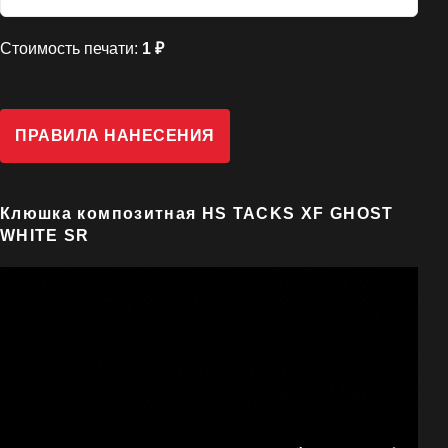
Стоимость печати:
1 ₽
ПРАВИЛА НАНЕСЕНИЯ
Клюшка композитная HS TACKS XF GHOST
WHITE SR