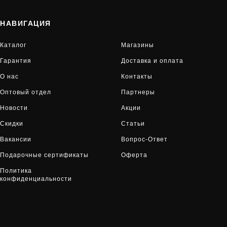
НАВИГАЦИЯ
Каталог
Магазины
Гарантия
Доставка и оплата
О нас
Контакты
Оптовый отдел
Партнеры
Новости
Акции
Скидки
Статьи
Вакансии
Вопрос-Ответ
Подарочные сертификаты
Оферта
Политика
конфиденциальности