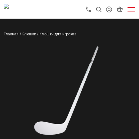
Главная /
Клюшки /
Клюшки для игроков