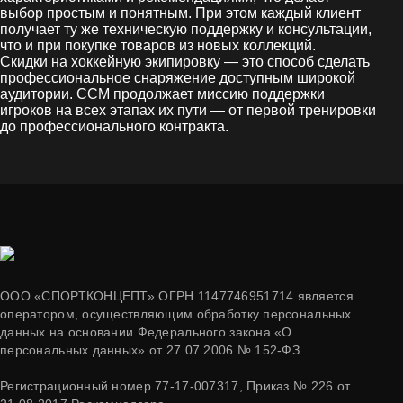
выбор простым и понятным. При этом каждый клиент
получает ту же техническую поддержку и консультации,
что и при покупке товаров из новых коллекций.
Скидки на хоккейную экипировку — это способ сделать
профессиональное снаряжение доступным широкой
аудитории. CCM продолжает миссию поддержки
игроков на всех этапах их пути — от первой тренировки
до профессионального контракта.
ООО «СПОРТКОНЦЕПТ» ОГРН 1147746951714 является
оператором, осуществляющим обработку персональных
данных на основании Федерального закона «О
персональных данных» от 27.07.2006 № 152-ФЗ.
Регистрационный номер 77-17-007317, Приказ № 226 от