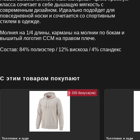
класса сочетает в себе дышащую мягкость с
современным дизайном. Идеально подойдет для
повседневной носки и сочетается со спортивным
стилем в одежде.
Молния на 1/4 длины, карманы на молнии по бокам и
вышитый логотип ССМ на правом плече.
Состав: 84% полиэстер / 12% вискоза / 4% спандекс
С этим товаром покупают
+ 335 бонуса(ов)
Толстовки и худи
Толстовки и худи