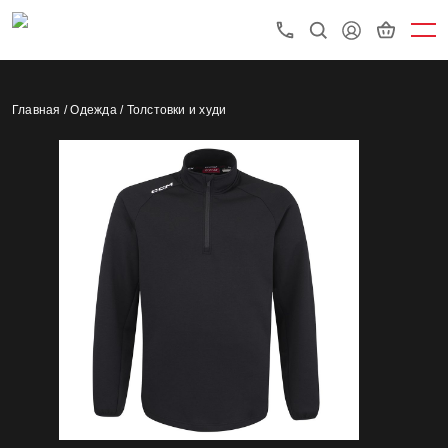
Главная /
Одежда /
Толстовки и худи