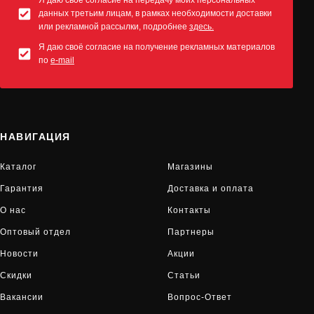
Я даю своё согласие на передачу моих персональных
данных третьим лицам, в рамках необходимости доставки
или рекламной рассылки, подробнее
здесь.
Я даю своё согласие на получение рекламных материалов
по
e-mail
НАВИГАЦИЯ
Каталог
Магазины
Гарантия
Доставка и оплата
О нас
Контакты
Оптовый отдел
Партнеры
Новости
Акции
Скидки
Статьи
Вакансии
Вопрос-Ответ