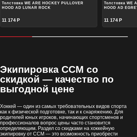
Толстовка WE ARE HOCKEY PULLOVER
Толстовка WE
HOOD AD LUNAR ROCK
HOOD AD EGRE
11 174 Р
11 174 Р
Экипировка CCM со
скидкой
— качество по
выгодной цене
Хоккей — один из самых требовательных видов спорта
как к физической подготовке, так и к снаряжению. Для
родителей юных игроков, начинающих спортсменов и
профессионалов вопрос цены часто становится
определяющим. Раздел со скидками на хоккейную
экипировку от CCM — это возможность приобрести