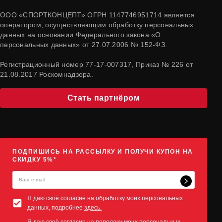
ООО «СПОРТКОНЦЕПТ» ОГРН 1147746951714 является
оператором, осуществляющим обработку персональных
данных на основании Федерального закона «О
персональных данных» от 27.07.2006 № 152-ФЗ.
Регистрационный номер 77-17-007317, Приказ № 226 от
21.08.2017 Роскомнадзора.
Стать партнёром
ПОДПИШИСЬ НА РАССЫЛКУ И ПОЛУЧИ КУПОН НА
СКИДКУ 5%*
Я даю своё согласие на обработку моих персональных
данных, подробнее
здесь.