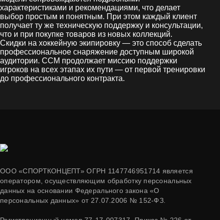
характеристиками и рекомендациями, что делает
выбор простым и понятным. При этом каждый клиент
получает ту же техническую поддержку и консультации,
что и при покупке товаров из новых коллекций.
Скидки на хоккейную экипировку — это способ сделать
профессиональное снаряжение доступным широкой
аудитории. CCM продолжает миссию поддержки
игроков на всех этапах их пути — от первой тренировки
до профессионального контракта.
ООО «СПОРТКОНЦЕПТ» ОГРН 1147746951714 является
оператором, осуществляющим обработку персональных
данных на основании Федерального закона «О
персональных данных» от 27.07.2006 № 152-ФЗ.