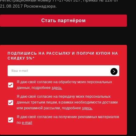
Регистрационный номер 77-17-007317, Приказ № 226 от
21.08.2017 Роскомнадзора.
Стать партнёром
ПОДПИШИСЬ НА РАССЫЛКУ И ПОЛУЧИ КУПОН НА
СКИДКУ 5%*
Я даю своё согласие на обработку моих персональных
данных, подробнее
здесь.
Я даю своё согласие на передачу моих персональных
данных третьим лицам, в рамках необходимости доставки
или рекламной рассылки, подробнее
здесь.
Я даю своё согласие на получение рекламных материалов
по
e-mail