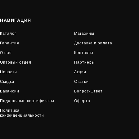
НАВИГАЦИЯ
Каталог
Магазины
Гарантия
Доставка и оплата
О нас
Контакты
Оптовый отдел
Партнеры
Новости
Акции
Скидки
Статьи
Вакансии
Вопрос-Ответ
Подарочные сертификаты
Оферта
Политика
конфиденциальности