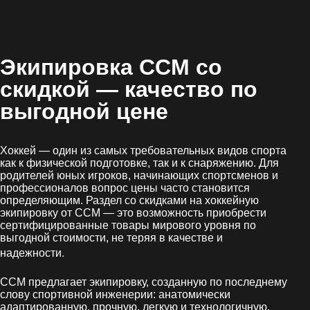
Экипировка CCM со
скидкой
— качество по
выгодной цене
Хоккей — один из самых требовательных видов спорта
как к физической подготовке, так и к снаряжению. Для
родителей юных игроков, начинающих спортсменов и
профессионалов вопрос цены часто становится
определяющим. Раздел со скидками на хоккейную
экипировку от CCM — это возможность приобрести
сертифицированные товары мирового уровня по
выгодной стоимости, не теряя в качестве и
.
надежности
CCM предлагает экипировку, созданную по последнему
слову спортивной инженерии: анатомически
адаптированную, прочную, легкую и технологичную.