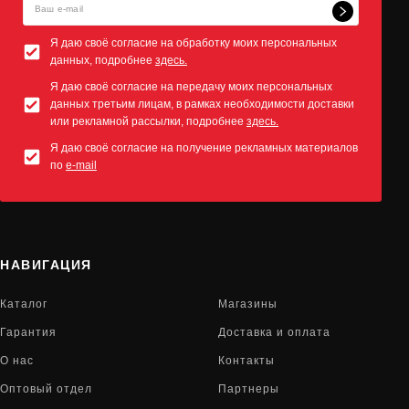
Я даю своё согласие на обработку моих персональных
данных, подробнее
здесь.
Я даю своё согласие на передачу моих персональных
данных третьим лицам, в рамках необходимости доставки
или рекламной рассылки, подробнее
здесь.
Я даю своё согласие на получение рекламных материалов
по
e-mail
НАВИГАЦИЯ
Каталог
Магазины
Гарантия
Доставка и оплата
О нас
Контакты
Оптовый отдел
Партнеры