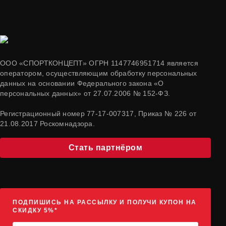
ООО «СПОРТКОНЦЕПТ» ОГРН 1147746951714 является
оператором, осуществляющим обработку персональных
данных на основании Федерального закона «О
персональных данных» от 27.07.2006 № 152-ФЗ.
Регистрационный номер 77-17-007317, Приказ № 226 от
21.08.2017 Роскомнадзора.
Стать партнёром
ПОДПИШИСЬ НА РАССЫЛКУ И ПОЛУЧИ КУПОН НА
СКИДКУ 5%*