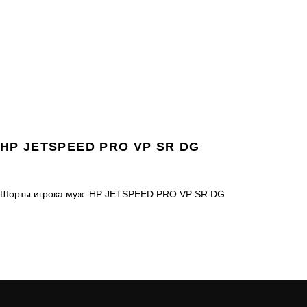
HP JETSPEED PRO VP SR DG
Шорты игрока муж. HP JETSPEED PRO VP SR DG