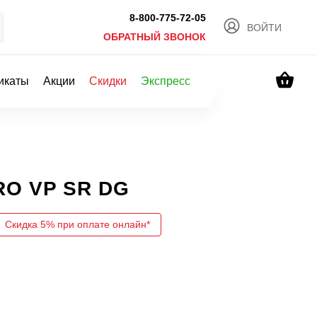
8-800-775-72-05
ВОЙТИ
ОБРАТНЫЙ ЗВОНОК
икаты
Акции
Скидки
Экспресс
RO VP SR DG
Скидка 5% при оплате онлайн*