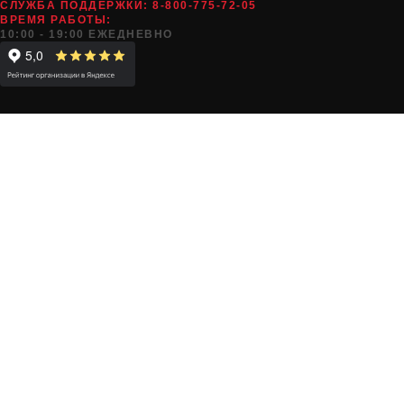
СЛУЖБА ПОДДЕРЖКИ:
8-800-775-72-05
ВРЕМЯ РАБОТЫ:
10:00 - 19:00 ЕЖЕДНЕВНО