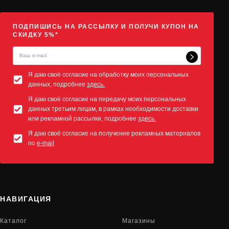
ПОДПИШИСЬ НА РАССЫЛКУ И ПОЛУЧИ КУПОН НА
СКИДКУ 5%*
Я даю своё согласие на обработку моих персональных
данных, подробнее
здесь.
Я даю своё согласие на передачу моих персональных
данных третьим лицам, в рамках необходимости доставки
или рекламной рассылки, подробнее
здесь.
Я даю своё согласие на получение рекламных материалов
по
e-mail
НАВИГАЦИЯ
Каталог
Магазины