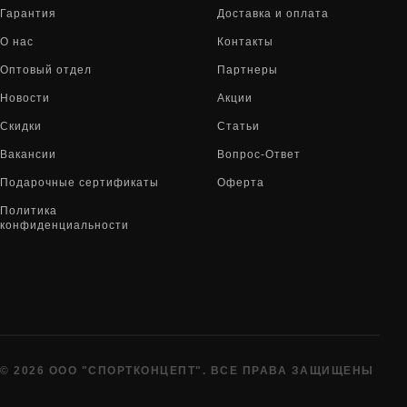
Гарантия
Доставка и оплата
О нас
Контакты
Оптовый отдел
Партнеры
Новости
Акции
Скидки
Статьи
Вакансии
Вопрос-Ответ
Подарочные сертификаты
Оферта
Политика
конфиденциальности
© 2026 ООО "СПОРТКОНЦЕПТ". ВСЕ ПРАВА ЗАЩИЩЕНЫ