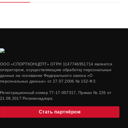
ООО «СПОРТКОНЦЕПТ» ОГРН 1147746951714 является
оператором, осуществляющим обработку персональных
данных на основании Федерального закона «О
персональных данных» от 27.07.2006 № 152-ФЗ.
Регистрационный номер 77-17-007317, Приказ № 226 от
21.08.2017 Роскомнадзора.
Стать партнёром