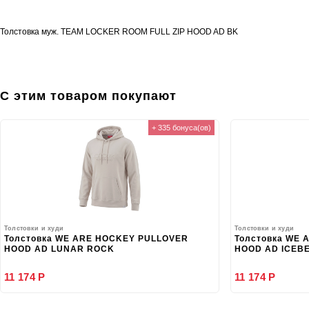
Толстовка муж. TEAM LOCKER ROOM FULL ZIP HOOD AD BK
С этим товаром покупают
+ 335 бонуса(ов)
Толстовки и худи
Толстовки и худи
Толстовка WE ARE HOCKEY PULLOVER
Толстовка WE
HOOD AD LUNAR ROCK
HOOD AD ICEB
11 174 Р
11 174 Р