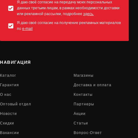
Я даю своё согласие на передачу моих персональных
данных третьим лицам, в рамках необходимости доставки
или рекламной рассылки, подробнее
здесь.
Я даю своё согласие на получение рекламных материалов
по
e-mail
НАВИГАЦИЯ
Каталог
Магазины
Гарантия
Доставка и оплата
О нас
Контакты
Оптовый отдел
Партнеры
Новости
Акции
Скидки
Статьи
Вакансии
Вопрос-Ответ