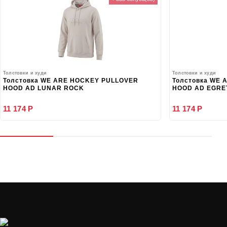
Толстовки и худи
Толстовки и худи
Толстовка WE ARE HOCKEY PULLOVER
Толстовка WE
HOOD AD LUNAR ROCK
HOOD AD EGRE
11 174 Р
11 174 Р