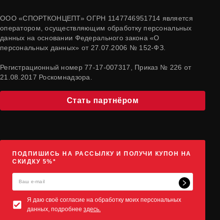
ООО «СПОРТКОНЦЕПТ» ОГРН 1147746951714 является
оператором, осуществляющим обработку персональных
данных на основании Федерального закона «О
персональных данных» от 27.07.2006 № 152-ФЗ.
Регистрационный номер 77-17-007317, Приказ № 226 от
21.08.2017 Роскомнадзора.
Стать партнёром
ПОДПИШИСЬ НА РАССЫЛКУ И ПОЛУЧИ КУПОН НА
СКИДКУ 5%*
Я даю своё согласие на обработку моих персональных
данных, подробнее
здесь.