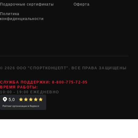
Подарочные сертификаты
Оферта
Политика
конфиденциальности
© 2026 ООО "СПОРТКОНЦЕПТ". ВСЕ ПРАВА ЗАЩИЩЕНЫ
СЛУЖБА ПОДДЕРЖКИ:
8-800-775-72-05
ВРЕМЯ РАБОТЫ:
10:00 - 19:00 ЕЖЕДНЕВНО