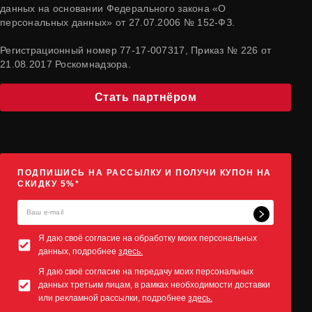
данных на основании Федерального закона «О
персональных данных» от 27.07.2006 № 152-ФЗ.
Регистрационный номер 77-17-007317, Приказ № 226 от
21.08.2017 Роскомнадзора.
Стать партнёром
ПОДПИШИСЬ НА РАССЫЛКУ И ПОЛУЧИ КУПОН НА
СКИДКУ 5%*
Я даю своё согласие на обработку моих персональных
данных, подробнее
здесь.
Я даю своё согласие на передачу моих персональных
данных третьим лицам, в рамках необходимости доставки
или рекламной рассылки, подробнее
здесь.