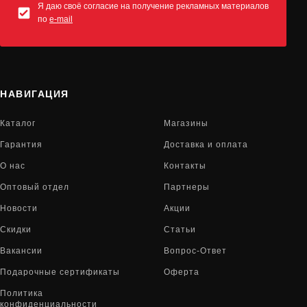
Я даю своё согласие на получение рекламных материалов
по
e-mail
НАВИГАЦИЯ
Каталог
Магазины
Гарантия
Доставка и оплата
О нас
Контакты
Оптовый отдел
Партнеры
Новости
Акции
Скидки
Статьи
Вакансии
Вопрос-Ответ
Подарочные сертификаты
Оферта
Политика
конфиденциальности