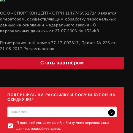
ООО «СПОРТКОНЦЕПТ» ОГРН 1147746951714 является
оператором, осуществляющим обработку персональных
данных на основании Федерального закона «О
персональных данных» от 27.07.2006 № 152-ФЗ.
Регистрационный номер 77-17-007317, Приказ № 226 от
21.08.2017 Роскомнадзора.
Стать партнёром
ПОДПИШИСЬ НА РАССЫЛКУ И ПОЛУЧИ КУПОН НА
СКИДКУ 5%*
Я даю своё согласие на обработку моих персональных
данных, подробнее
здесь.