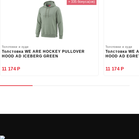
+ 335 бонуса(ов)
Толстовки и худи
Толстовки и худи
Толстовка WE ARE HOCKEY PULLOVER
Толстовка WE
HOOD AD ICEBERG GREEN
HOOD AD EGRE
11 174 Р
11 174 Р