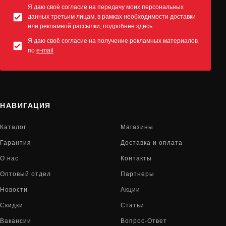
Я даю своё согласие на передачу моих персональных
данных третьим лицам, в рамках необходимости доставки
или рекламной рассылки, подробнее
здесь.
Я даю своё согласие на получение рекламных материалов
по
e-mail
НАВИГАЦИЯ
Каталог
Магазины
Гарантия
Доставка и оплата
О нас
Контакты
Оптовый отдел
Партнеры
Новости
Акции
Скидки
Статьи
Вакансии
Вопрос-Ответ