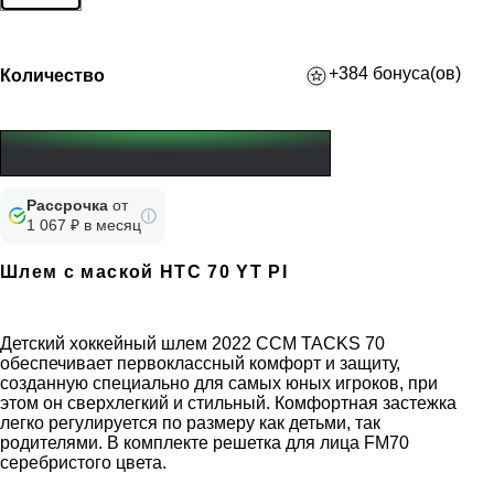
+384 бонуса(ов)
Количество
Рассрочка
от
1 067 ₽ в месяц
Шлем с маской HTC 70 YT PI
Детский хоккейный шлем 2022 CCM TACKS 70
обеспечивает первоклассный комфорт и защиту,
созданную специально для самых юных игроков, при
этом он сверхлегкий и стильный. Комфортная застежка
легко регулируется по размеру как детьми, так
родителями. В комплекте решетка для лица FM70
серебристого цвета.