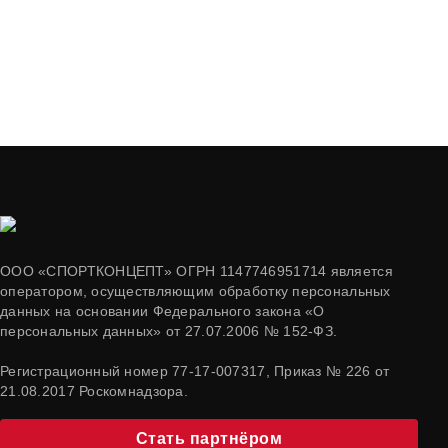
ООО «СПОРТКОНЦЕПТ» ОГРН 1147746951714 является
оператором, осуществляющим обработку персональных
данных на основании Федерального закона «О
персональных данных» от 27.07.2006 № 152-ФЗ.
Регистрационный номер 77-17-007317, Приказ № 226 от
21.08.2017 Роскомнадзора.
Стать партнёром