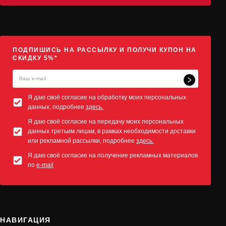
ПОДПИШИСЬ НА РАССЫЛКУ И ПОЛУЧИ КУПОН НА
СКИДКУ 5%*
Я даю своё согласие на обработку моих персональных
данных, подробнее
здесь.
Я даю своё согласие на передачу моих персональных
данных третьим лицам, в рамках необходимости доставки
или рекламной рассылки, подробнее
здесь.
Я даю своё согласие на получение рекламных материалов
по
e-mail
НАВИГАЦИЯ