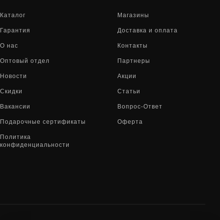
Каталог
Магазины
Гарантия
Доставка и оплата
О нас
Контакты
Оптовый отдел
Партнеры
Новости
Акции
Скидки
Статьи
Вакансии
Вопрос-Ответ
Подарочные сертификаты
Оферта
Политика
конфиденциальности