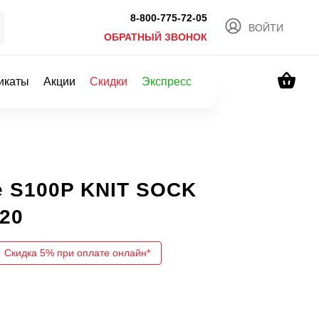
8-800-775-72-05
ВОЙТИ
ОБРАТНЫЙ ЗВОНОК
икаты
Акции
Скидки
Экспресс
 S100P KNIT SOCK
20
Скидка 5% при оплате онлайн*