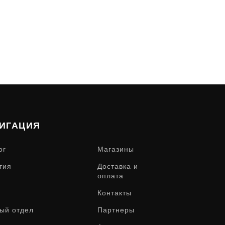
ИГАЦИЯ
ог
Магазины
тия
Доставка и
оплата
Контакты
ый отдел
Партнеры