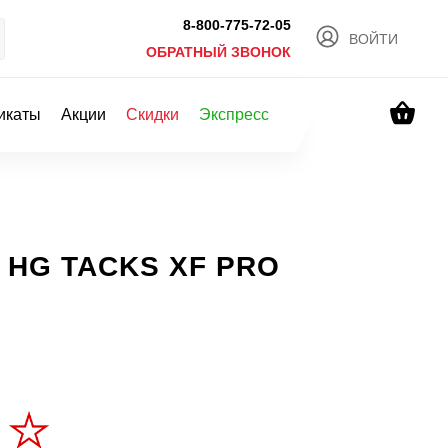
8-800-775-72-05
ВОЙТИ
ОБРАТНЫЙ ЗВОНОК
икаты
Акции
Скидки
Экспресс
а HG TACKS XF PRO