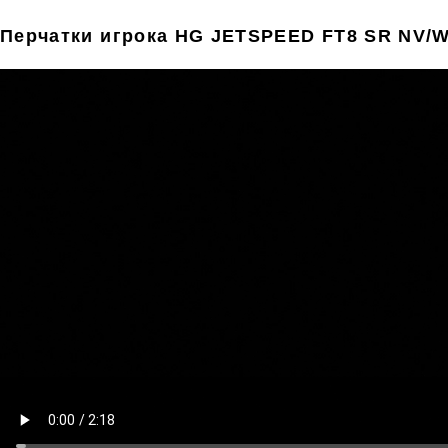
Перчатки игрока HG JETSPEED FT8 SR NV/