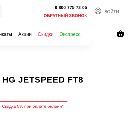
8-800-775-72-05
ВОЙТИ
ОБРАТНЫЙ ЗВОНОК
икаты
Акции
Скидки
Экспресс
а HG JETSPEED FT8
Скидка 5% при оплате онлайн*