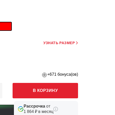
УЗНАТЬ РАЗМЕР
+671 бонуса(ов)
В КОРЗИНУ
Рассрочка
от
1 864 ₽ в месяц