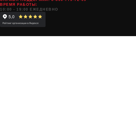
ВРЕМЯ РАБОТЫ:
10:00 - 19:00 ЕЖЕДНЕВНО