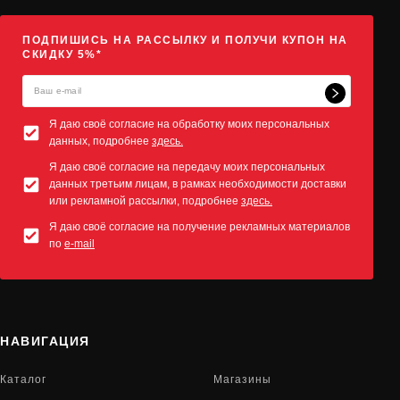
ПОДПИШИСЬ НА РАССЫЛКУ И ПОЛУЧИ КУПОН НА
СКИДКУ 5%*
Я даю своё согласие на обработку моих персональных
данных, подробнее
здесь.
Я даю своё согласие на передачу моих персональных
данных третьим лицам, в рамках необходимости доставки
или рекламной рассылки, подробнее
здесь.
Я даю своё согласие на получение рекламных материалов
по
e-mail
НАВИГАЦИЯ
Каталог
Магазины