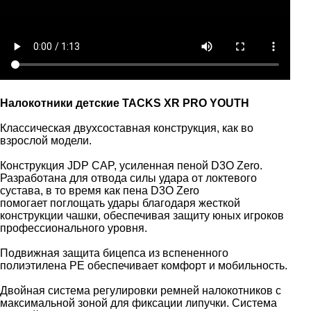
Налокотники детские TACKS XR PRO YOUTH
Классическая двухсоставная конструкция, как во
взрослой модели.
Конструкция JDP CAP, усиленная пеной D3O Zero.
Разработана для отвода силы удара от локтевого
сустава, в то время как пена D3O Zero
помогает поглощать удары благодаря жесткой
конструкции чашки, обеспечивая защиту юных игроков
профессионального уровня.
Подвижная защита бицепса из вспененного
полиэтилена РЕ обеспечивает комфорт и мобильность.
Двойная система регулировки ремней налокотников с
максимальной зоной для фиксации липучки. Система