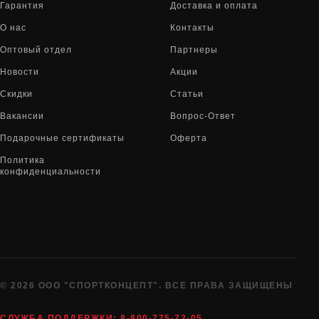
Гарантия
Доставка и оплата
О нас
Контакты
Оптовый отдел
Партнеры
Новости
Акции
Скидки
Статьи
Вакансии
Вопрос-Ответ
Подарочные сертификаты
Оферта
Политика
конфиденциальности
© 2026 ООО "СПОРТКОНЦЕПТ". ВСЕ ПРАВА ЗАЩИЩЕНЫ
СЛУЖБА ПОДДЕРЖКИ:
8-800-775-72-05