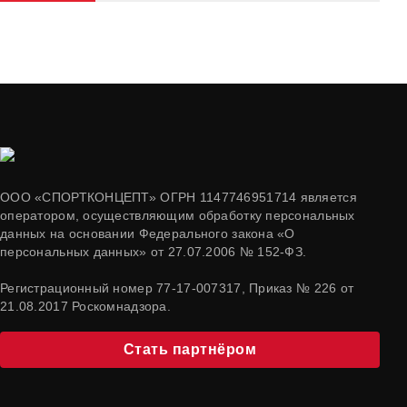
ООО «СПОРТКОНЦЕПТ» ОГРН 1147746951714 является
оператором, осуществляющим обработку персональных
данных на основании Федерального закона «О
персональных данных» от 27.07.2006 № 152-ФЗ.
Регистрационный номер 77-17-007317, Приказ № 226 от
21.08.2017 Роскомнадзора.
Стать партнёром