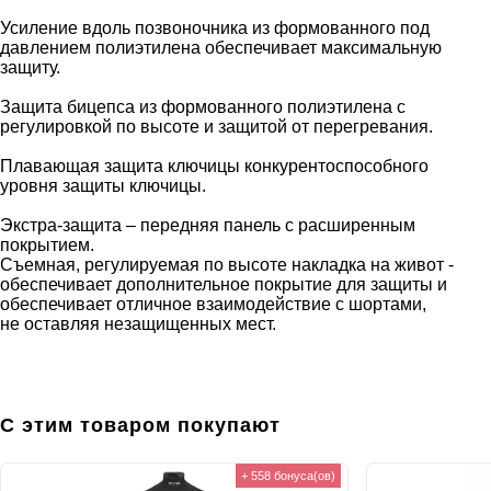
Усиление вдоль позвоночника из формованного под
давлением полиэтилена обеспечивает максимальную
защиту.
Защита бицепса из формованного полиэтилена с
регулировкой по высоте и защитой от перегревания.
Плавающая защита ключицы конкурентоспособного
уровня защиты ключицы.
Экстра-защита – передняя панель с расширенным
покрытием.
Съемная, регулируемая по высоте накладка на живот -
обеспечивает дополнительное покрытие для защиты и
обеспечивает отличное взаимодействие с шортами,
не оставляя незащищенных мест.
С этим товаром покупают
+ 558 бонуса(ов)