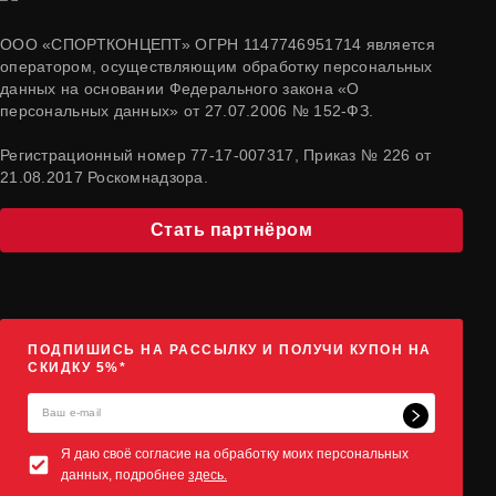
ООО «СПОРТКОНЦЕПТ» ОГРН 1147746951714 является
оператором, осуществляющим обработку персональных
данных на основании Федерального закона «О
персональных данных» от 27.07.2006 № 152-ФЗ.
Регистрационный номер 77-17-007317, Приказ № 226 от
21.08.2017 Роскомнадзора.
Стать партнёром
ПОДПИШИСЬ НА РАССЫЛКУ И ПОЛУЧИ КУПОН НА
СКИДКУ 5%*
Я даю своё согласие на обработку моих персональных
данных, подробнее
здесь.