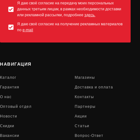
Я даю своё согласие на передачу моих персональных
данных третьим лицам, в рамках необходимости доставки
или рекламной рассылки, подробнее
здесь.
Я даю своё согласие на получение рекламных материалов
по
e-mail
НАВИГАЦИЯ
Каталог
Магазины
Гарантия
Доставка и оплата
О нас
Контакты
Оптовый отдел
Партнеры
Новости
Акции
Скидки
Статьи
Вакансии
Вопрос-Ответ