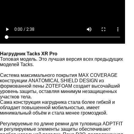
Нагрудник Tacks XR Pro
Топовая модель. Это лучшая версия всех предыдущих
моделей Tacks.
Система максимального покрытия MAX COVERAGE
конструкции ANATOMICAL SHIELD DESIGN из
формованной пены ZOTEFOAM создает высочайший
уровень защиты, оставляя минимум незащищенных
участков тела.
Сама конструкция нагрудника стала более гибкой и
обладает повышенной мобильностью, имеет
минимальный объём и стала менее громоздкой.
Регулируемые по длине ремни для туловища ADPTFIT
и регулируемые элементы защиты обеспечивают