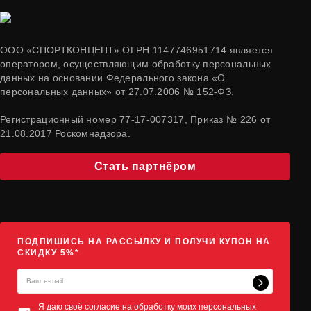
ООО «СПОРТКОНЦЕПТ» ОГРН 1147746951714 является
оператором, осуществляющим обработку персональных
данных на основании Федерального закона «О
персональных данных» от 27.07.2006 № 152-ФЗ.
Регистрационный номер 77-17-007317, Приказ № 226 от
21.08.2017 Роскомнадзора.
Стать партнёром
ПОДПИШИСЬ НА РАССЫЛКУ И ПОЛУЧИ КУПОН НА
СКИДКУ 5%*
Я даю своё согласие на обработку моих персональных