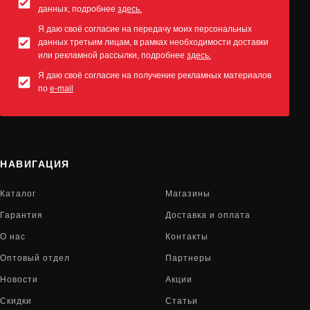
данных, подробнее
здесь.
Я даю своё согласие на передачу моих персональных
данных третьим лицам, в рамках необходимости доставки
или рекламной рассылки, подробнее
здесь.
Я даю своё согласие на получение рекламных материалов
по
e-mail
НАВИГАЦИЯ
Каталог
Магазины
Гарантия
Доставка и оплата
О нас
Контакты
Оптовый отдел
Партнеры
Новости
Акции
Скидки
Статьи