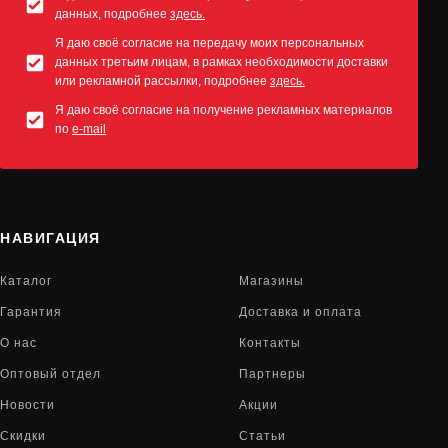
данных, подробнее
здесь.
Я даю своё согласие на передачу моих персональных
данных третьим лицам, в рамках необходимости доставки
или рекламной рассылки, подробнее
здесь.
Я даю своё согласие на получение рекламных материалов
по
e-mail
НАВИГАЦИЯ
Каталог
Магазины
Гарантия
Доставка и оплата
О нас
Контакты
Оптовый отдел
Партнеры
Новости
Акции
Скидки
Статьи