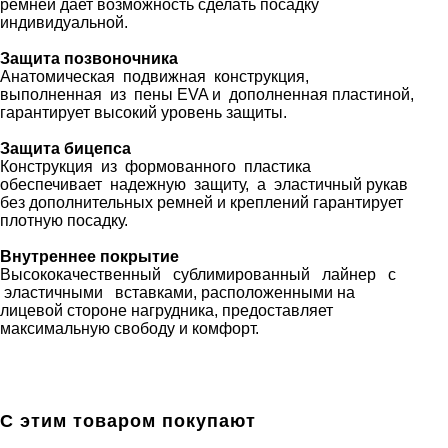
ремней дает возможность сделать посадку
индивидуальной.
Защита позвоночника
Анатомическая подвижная конструкция,
выполненная из пены EVA и дополненная пластиной,
гарантирует высокий уровень защиты.
Защита бицепса
Конструкция из формованного пластика
обеспечивает надежную защиту, а эластичный рукав
без дополнительных ремней и креплений гарантирует
плотную посадку.
Внутреннее покрытие
Высококачественный сублимированный лайнер с
эластичными вставками, расположенными на
лицевой стороне нагрудника, предоставляет
максимальную свободу и комфорт.
С этим товаром покупают