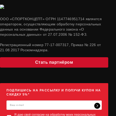
ООО «СПОРТКОНЦЕПТ» ОГРН 1147746951714 является
оператором, осуществляющим обработку персональных
данных на основании Федерального закона «О
персональных данных» от 27.07.2006 № 152-ФЗ.
Регистрационный номер 77-17-007317, Приказ № 226 от
21.08.2017 Роскомнадзора.
Стать партнёром
ПОДПИШИСЬ НА РАССЫЛКУ И ПОЛУЧИ КУПОН НА
СКИДКУ 5%*
Я даю своё согласие на обработку моих персональных