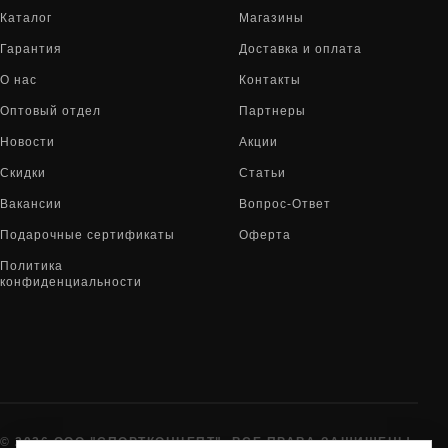
Каталог
Магазины
Гарантия
Доставка и оплата
О нас
Контакты
Оптовый отдел
Партнеры
Новости
Акции
Скидки
Статьи
Вакансии
Вопрос-Ответ
Подарочные сертификаты
Оферта
Политика
конфиденциальности
© 2026 ООО "СПОРТКОНЦЕПТ". ВСЕ ПРАВА ЗАЩИЩЕНЫ