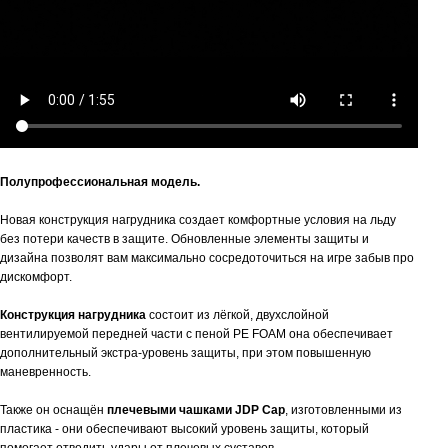
Полупрофессиональная модель.
Новая конструкция нагрудника создает комфортные условия на льду
без потери качеств в защите. Обновленные элементы защиты и
дизайна позволят вам максимально сосредоточиться на игре забыв про
дискомфорт.
Конструкция нагрудника
состоит из лёгкой, двухслойной
вентилируемой передней части с пеной PE FOAM она обеспечивает
дополнительный экстра-уровень защиты, при этом повышенную
маневренность.
Также он оснащён
плечевыми чашками
JDP
Cap
, изготовленными из
пластика - они обеспечивают высокий уровень защиты, который