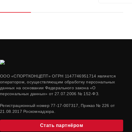
ООО «СПОРТКОНЦЕПТ» ОГРН 1147746951714 является
оператором, осуществляющим обработку персональных
данных на основании Федерального закона «О
персональных данных» от 27.07.2006 № 152-ФЗ.
Регистрационный номер 77-17-007317, Приказ № 226 от
21.08.2017 Роскомнадзора.
Стать партнёром