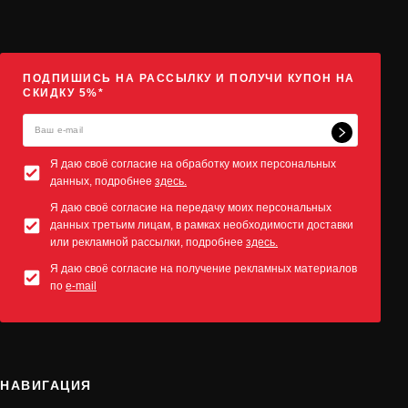
ПОДПИШИСЬ НА РАССЫЛКУ И ПОЛУЧИ КУПОН НА
СКИДКУ 5%*
Я даю своё согласие на обработку моих персональных
данных, подробнее
здесь.
Я даю своё согласие на передачу моих персональных
данных третьим лицам, в рамках необходимости доставки
или рекламной рассылки, подробнее
здесь.
Я даю своё согласие на получение рекламных материалов
по
e-mail
НАВИГАЦИЯ