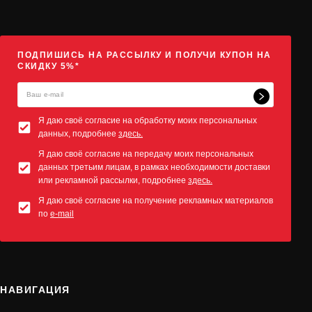
ПОДПИШИСЬ НА РАССЫЛКУ И ПОЛУЧИ КУПОН НА
СКИДКУ 5%*
Я даю своё согласие на обработку моих персональных
данных, подробнее
здесь.
Я даю своё согласие на передачу моих персональных
данных третьим лицам, в рамках необходимости доставки
или рекламной рассылки, подробнее
здесь.
Я даю своё согласие на получение рекламных материалов
по
e-mail
НАВИГАЦИЯ