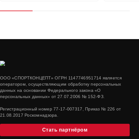
ООО «СПОРТКОНЦЕПТ» ОГРН 1147746951714 является
оператором, осуществляющим обработку персональных
данных на основании Федерального закона «О
персональных данных» от 27.07.2006 № 152-ФЗ.
Регистрационный номер 77-17-007317, Приказ № 226 от
21.08.2017 Роскомнадзора.
Стать партнёром