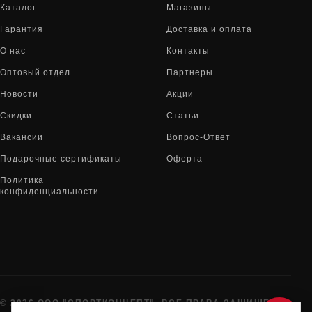
Каталог
Магазины
Гарантия
Доставка и оплата
О нас
Контакты
Оптовый отдел
Партнеры
Новости
Акции
Скидки
Статьи
Вакансии
Вопрос-Ответ
Подарочные сертификаты
Оферта
Политика
конфиденциальности
© 2026 ООО "СПОРТКОНЦЕПТ". ВСЕ ПРАВА ЗАЩИЩЕНЫ