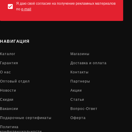
Я даю своё согласие на получение рекламных материалов
по
e-mail
НАВИГАЦИЯ
Каталог
Магазины
Гарантия
Доставка и оплата
О нас
Контакты
Оптовый отдел
Партнеры
Новости
Акции
Скидки
Статьи
Вакансии
Вопрос-Ответ
Подарочные сертификаты
Оферта
Политика
конфиденциальности