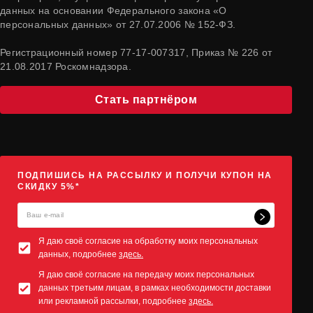
данных на основании Федерального закона «О
персональных данных» от 27.07.2006 № 152-ФЗ.
Регистрационный номер 77-17-007317, Приказ № 226 от
21.08.2017 Роскомнадзора.
Стать партнёром
ПОДПИШИСЬ НА РАССЫЛКУ И ПОЛУЧИ КУПОН НА
СКИДКУ 5%*
Я даю своё согласие на обработку моих персональных
данных, подробнее
здесь.
Я даю своё согласие на передачу моих персональных
данных третьим лицам, в рамках необходимости доставки
или рекламной рассылки, подробнее
здесь.