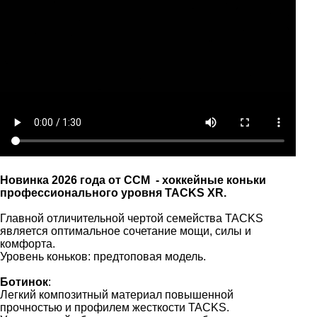
Новинка 2026 года от CCM - хоккейные коньки
профессионального уровня TACKS XR.
Главной отличительной чертой семейства TACKS
является оптимальное сочетание мощи, силы и
комфорта.
Уровень коньков: предтоповая модель.
Ботинок
:
Легкий композитный материал повышенной
прочностью и профилем жесткости TACKS.