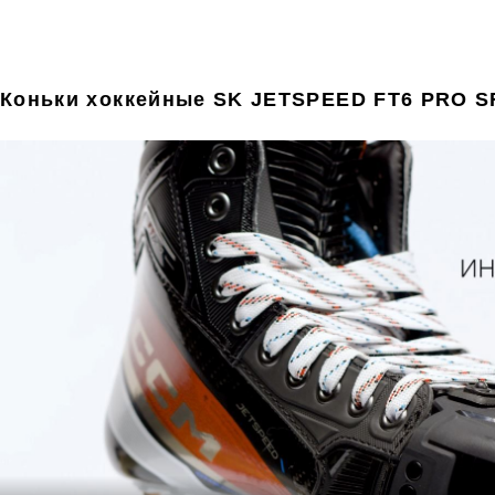
Коньки хоккейные SK JETSPEED FT6 PRO 