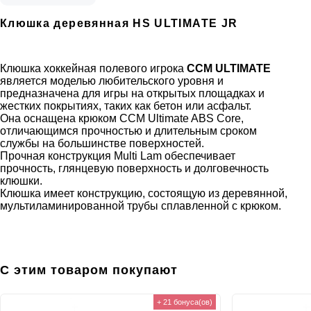
Клюшка деревянная HS ULTIMATE JR
Клюшка хоккейная полевого игрока
CCM ULTIMATE
является моделью любительского уровня и
предназначена для игры на открытых площадках и
жестких покрытиях, таких как бетон или асфальт.
Она оснащена крюком CCM Ultimate ABS Core,
отличающимся прочностью и длительным сроком
службы на большинстве поверхностей.
Прочная конструкция Multi Lam обеспечивает
прочность, глянцевую поверхность и долговечность
клюшки.
Клюшка имеет конструкцию, состоящую из деревянной,
мультиламинированной трубы сплавленной с крюком.
С этим товаром покупают
+ 21 бонуса(ов)