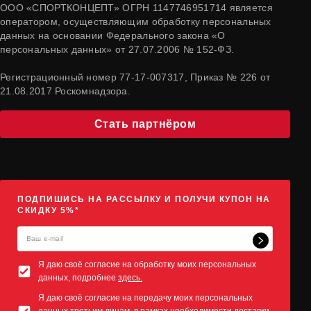
ООО «СПОРТКОНЦЕПТ» ОГРН 1147746951714 является
оператором, осуществляющим обработку персональных
данных на основании Федерального закона «О
персональных данных» от 27.07.2006 № 152-ФЗ.
Регистрационный номер 77-17-007317, Приказ № 226 от
21.08.2017 Роскомнадзора.
Стать партнёром
ПОДПИШИСЬ НА РАССЫЛКУ И ПОЛУЧИ КУПОН НА
СКИДКУ 5%*
Я даю своё согласие на обработку моих персональных
данных, подробнее
здесь.
Я даю своё согласие на передачу моих персональных