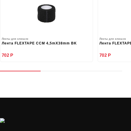
Ленты для клюшек
Ленты для клюшек
Лента FLEXTAPE CCM 4,5mX38mm BK
Лента FLEXTAP
702 Р
702 Р