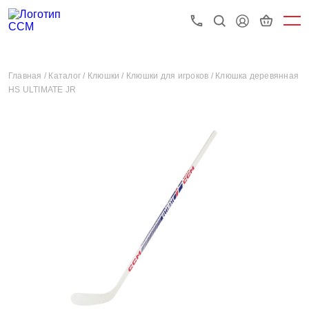
Главная /
Каталог /
Клюшки /
Клюшки для игроков /
Клюшка деревянная
HS ULTIMATE JR