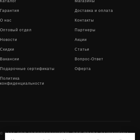
Каталог
Магазины
Гарантия
Доставка и оплата
О нас
Контакты
Оптовый отдел
Партнеры
Новости
Акции
Скидки
Статьи
Вакансии
Вопрос-Ответ
Подарочные сертификаты
Оферта
Политика
конфиденциальности
© 2026 ООО "СПОРТКОНЦЕПТ". ВСЕ ПРАВА ЗАЩИЩЕНЫ