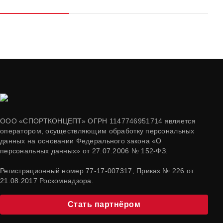
ООО «СПОРТКОНЦЕПТ» ОГРН 1147746951714 является
оператором, осуществляющим обработку персональных
данных на основании Федерального закона «О
персональных данных» от 27.07.2006 № 152-ФЗ.
Регистрационный номер 77-17-007317, Приказ № 226 от
21.08.2017 Роскомнадзора.
Стать партнёром