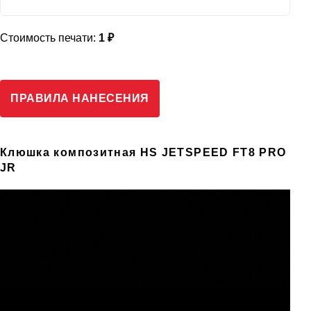
Стоимость печати:
1 ₽
ПРАВИЛА НАНЕСЕНИЯ
Клюшка композитная HS JETSPEED FT8 PRO
JR