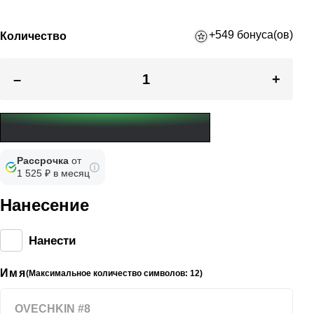
+549 бонуса(ов)
Количество
–
+
Рассрочка
от
1 525 ₽ в месяц
Нанесение
Нанести
Имя
(Максимальное количество символов: 12)