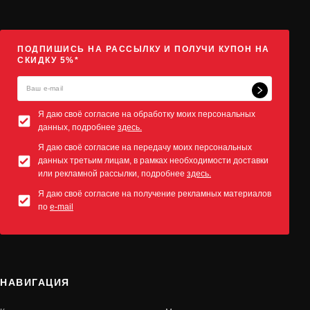
ПОДПИШИСЬ НА РАССЫЛКУ И ПОЛУЧИ КУПОН НА
СКИДКУ 5%*
Я даю своё согласие на обработку моих персональных
данных, подробнее
здесь.
Я даю своё согласие на передачу моих персональных
данных третьим лицам, в рамках необходимости доставки
или рекламной рассылки, подробнее
здесь.
Я даю своё согласие на получение рекламных материалов
по
e-mail
НАВИГАЦИЯ