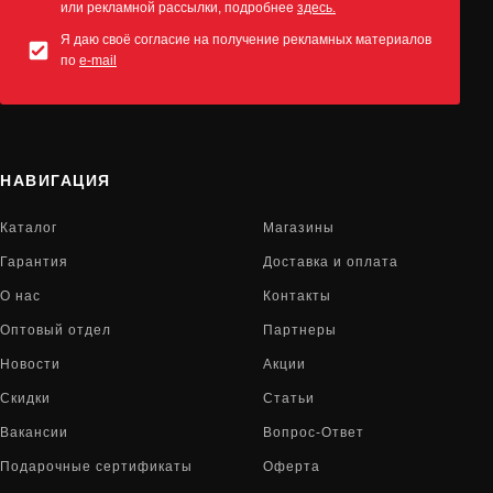
или рекламной рассылки, подробнее
здесь.
Я даю своё согласие на получение рекламных материалов
по
e-mail
НАВИГАЦИЯ
Каталог
Магазины
Гарантия
Доставка и оплата
О нас
Контакты
Оптовый отдел
Партнеры
Новости
Акции
Скидки
Статьи
Вакансии
Вопрос-Ответ
Подарочные сертификаты
Оферта