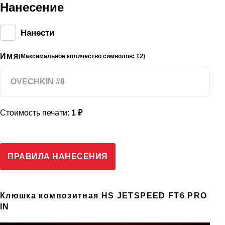
Нанесение
Нанести
Имя
(Максимальное количество символов: 12)
Стоимость печати:
1 ₽
ПРАВИЛА НАНЕСЕНИЯ
Клюшка композитная HS JETSPEED FT6 PRO
IN