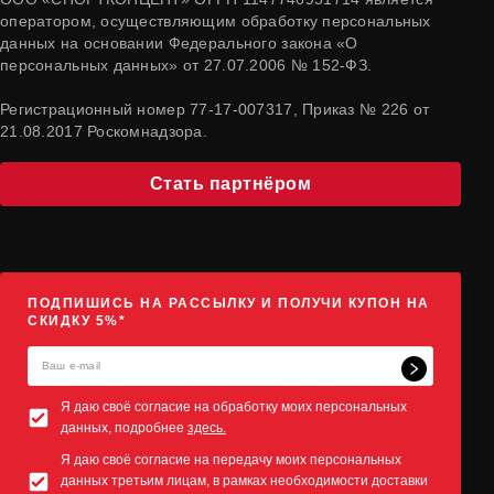
оператором, осуществляющим обработку персональных
данных на основании Федерального закона «О
персональных данных» от 27.07.2006 № 152-ФЗ.
Регистрационный номер 77-17-007317, Приказ № 226 от
21.08.2017 Роскомнадзора.
Стать партнёром
ПОДПИШИСЬ НА РАССЫЛКУ И ПОЛУЧИ КУПОН НА
СКИДКУ 5%*
Я даю своё согласие на обработку моих персональных
данных, подробнее
здесь.
Я даю своё согласие на передачу моих персональных
данных третьим лицам, в рамках необходимости доставки