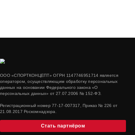
ООО «СПОРТКОНЦЕПТ» ОГРН 1147746951714 является
оператором, осуществляющим обработку персональных
данных на основании Федерального закона «О
персональных данных» от 27.07.2006 № 152-ФЗ.
Регистрационный номер 77-17-007317, Приказ № 226 от
21.08.2017 Роскомнадзора.
Стать партнёром