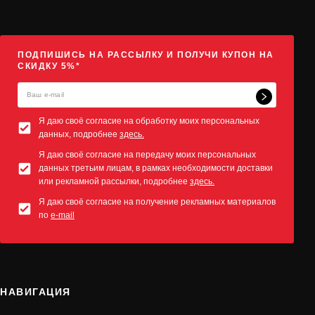
ПОДПИШИСЬ НА РАССЫЛКУ И ПОЛУЧИ КУПОН НА
СКИДКУ 5%*
Я даю своё согласие на обработку моих персональных
данных, подробнее
здесь.
Я даю своё согласие на передачу моих персональных
данных третьим лицам, в рамках необходимости доставки
или рекламной рассылки, подробнее
здесь.
Я даю своё согласие на получение рекламных материалов
по
e-mail
НАВИГАЦИЯ