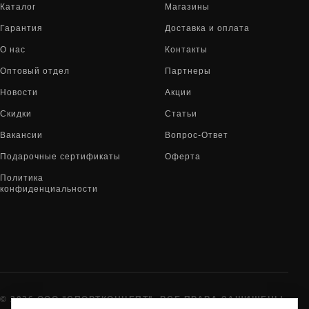
Каталог
Магазины
Гарантия
Доставка и оплата
О нас
Контакты
Оптовый отдел
Партнеры
Новости
Акции
Скидки
Статьи
Вакансии
Вопрос-Ответ
Подарочные сертификаты
Оферта
Политика
конфиденциальности
© 2026 ООО "СПОРТКОНЦЕПТ". ВСЕ ПРАВА ЗАЩИЩЕНЫ