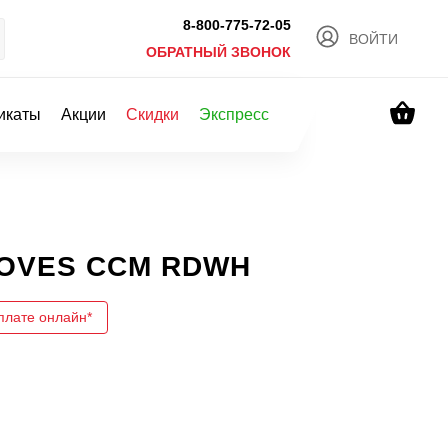
8-800-775-72-05
ВОЙТИ
ОБРАТНЫЙ ЗВОНОК
икаты
Акции
Скидки
Экспресс
LOVES CCM RDWH
плате онлайн*