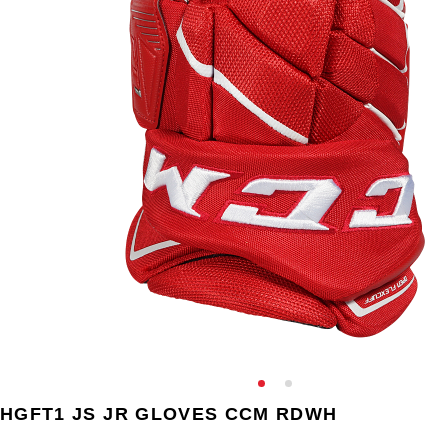
HGFT1 JS JR GLOVES CCM RDWH