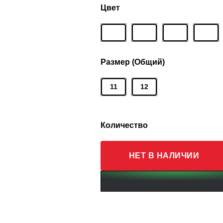
Цвет
Размер (Общий)
11
12
Количество
НЕТ В НАЛИЧИИ