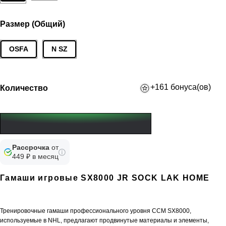
Размер (Общий)
OSFA
N SZ
+161 бонуса(ов)
Количество
Рассрочка
от
449 ₽ в месяц
Гамаши игровые SX8000 JR SOCK LAK HOME
Тренировочные гамаши профессионального уровня CCM SX8000,
используемые в NHL, предлагают продвинутые материалы и элементы,