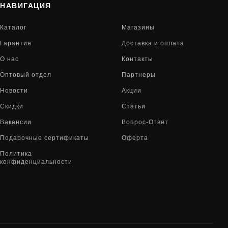
НАВИГАЦИЯ
Каталог
Магазины
Гарантия
Доставка и оплата
О нас
Контакты
Оптовый отдел
Партнеры
Новости
Акции
Скидки
Статьи
Вакансии
Вопрос-Ответ
Подарочные сертификаты
Оферта
Политика
конфиденциальности