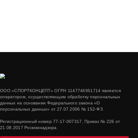
ООО «СПОРТКОНЦЕПТ» ОГРН 1147746951714 является
оператором, осуществляющим обработку персональных
данных на основании Федерального закона «О
персональных данных» от 27.07.2006 № 152-ФЗ.
Регистрационный номер 77-17-007317, Приказ № 226 от
21.08.2017 Роскомнадзора.