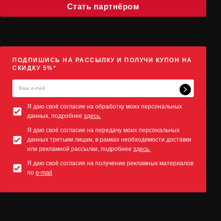
Стать партнёром
ПОДПИШИСЬ НА РАССЫЛКУ И ПОЛУЧИ КУПОН НА
СКИДКУ 5%*
Я даю своё согласие на обработку моих персональных
данных, подробнее
здесь.
Я даю своё согласие на передачу моих персональных
данных третьим лицам, в рамках необходимости доставки
или рекламной рассылки, подробнее
здесь.
Я даю своё согласие на получение рекламных материалов
по
e-mail