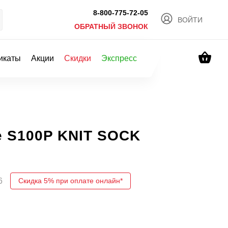
8-800-775-72-05
ВОЙТИ
ОБРАТНЫЙ ЗВОНОК
икаты
Акции
Скидки
Экспресс
 S100P KNIT SOCK
6
Скидка 5% при оплате онлайн*