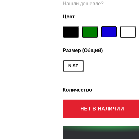
Нашли дешевле?
Цвет
Размер (Общий)
N SZ
Количество
НЕТ В НАЛИЧИИ