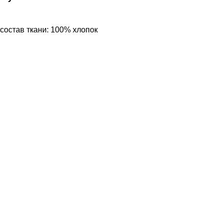
состав ткани: 100% хлопок