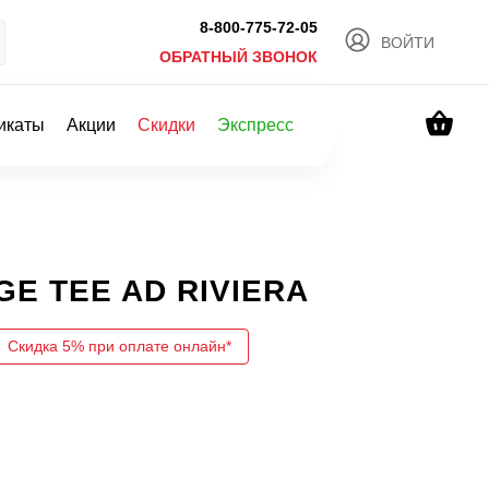
8-800-775-72-05
ВОЙТИ
ОБРАТНЫЙ ЗВОНОК
икаты
Акции
Скидки
Экспресс
GE TEE AD RIVIERA
Скидка 5% при оплате онлайн*