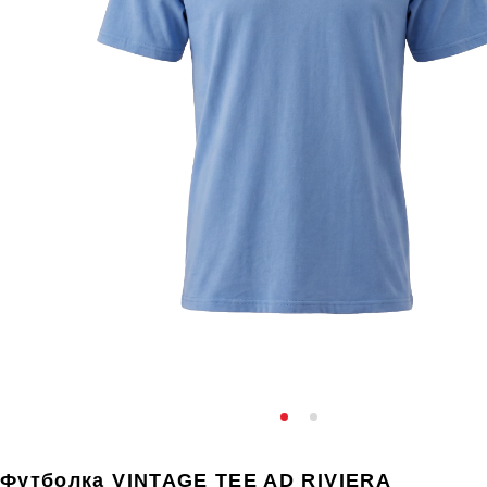
Футболка VINTAGE TEE AD RIVIERA