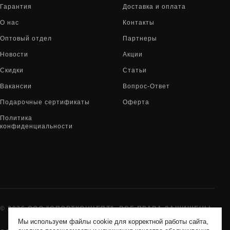
Гарантия
Доставка и оплата
О нас
Контакты
Оптовый отдел
Партнеры
Новости
Акции
Скидки
Статьи
Вакансии
Вопрос-Ответ
Подарочные сертификаты
Оферта
Политика
конфиденциальности
© 2026 ООО "СПОРТКОНЦЕПТ". ВСЕ ПРАВА ЗАЩИЩЕНЫ
Мы используем файлы cookie для корректной работы сайта,