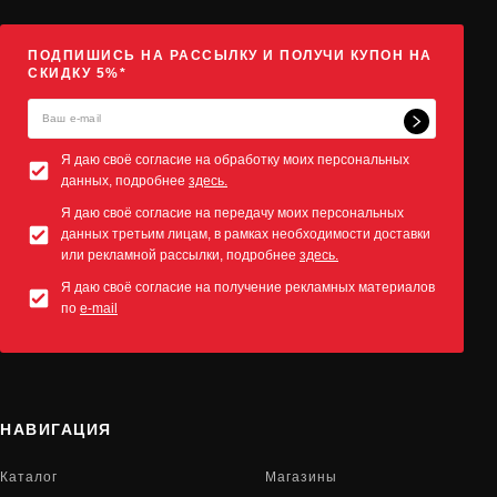
ПОДПИШИСЬ НА РАССЫЛКУ И ПОЛУЧИ КУПОН НА
СКИДКУ 5%*
Я даю своё согласие на обработку моих персональных
данных, подробнее
здесь.
Я даю своё согласие на передачу моих персональных
данных третьим лицам, в рамках необходимости доставки
или рекламной рассылки, подробнее
здесь.
Я даю своё согласие на получение рекламных материалов
по
e-mail
НАВИГАЦИЯ
Каталог
Магазины