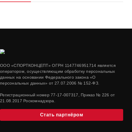
ООО «СПОРТКОНЦЕПТ» ОГРН 1147746951714 является
оператором, осуществляющим обработку персональных
данных на основании Федерального закона «О
персональных данных» от 27.07.2006 № 152-ФЗ.
Регистрационный номер 77-17-007317, Приказ № 226 от
21.08.2017 Роскомнадзора.
Стать партнёром