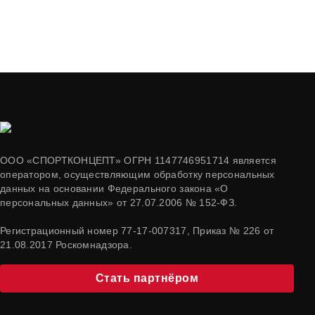
ООО «СПОРТКОНЦЕПТ» ОГРН 1147746951714 является
оператором, осуществляющим обработку персональных
данных на основании Федерального закона «О
персональных данных» от 27.07.2006 № 152-ФЗ.
Регистрационный номер 77-17-007317, Приказ № 226 от
21.08.2017 Роскомнадзора.
Стать партнёром