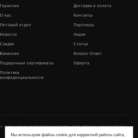
Гарантия
Доставка и оплата
О нас
Контакты
Оптовый отдел
Партнеры
Новости
Акции
Скидки
Статьи
Вакансии
Вопрос-Ответ
Подарочные сертификаты
Оферта
Политика
конфиденциальности
© 2026 ООО "СПОРТКОНЦЕПТ". ВСЕ ПРАВА ЗАЩИЩЕНЫ
Мы используем файлы cookie для корректной работы сайта,