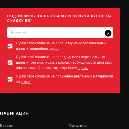
ПОДПИШИСЬ НА РАССЫЛКУ И ПОЛУЧИ КУПОН НА
СКИДКУ 5%*
Я даю своё согласие на обработку моих персональных
данных, подробнее
здесь.
Я даю своё согласие на передачу моих персональных
данных третьим лицам, в рамках необходимости доставки
или рекламной рассылки, подробнее
здесь.
Я даю своё согласие на получение рекламных материалов
по
e-mail
НАВИГАЦИЯ
Каталог
Магазины