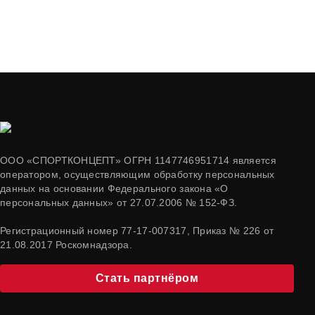
ООО «СПОРТКОНЦЕПТ» ОГРН 1147746951714 является
оператором, осуществляющим обработку персональных
данных на основании Федерального закона «О
персональных данных» от 27.07.2006 № 152-ФЗ.
Регистрационный номер 77-17-007317, Приказ № 226 от
21.08.2017 Роскомнадзора.
Стать партнёром