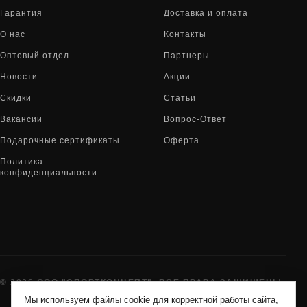
Гарантия
Доставка и оплата
О нас
Контакты
Оптовый отдел
Партнеры
Новости
Акции
Скидки
Статьи
Вакансии
Вопрос-Ответ
Подарочные сертификаты
Оферта
Политика
конфиденциальности
© 2026 ООО "СПОРТКОНЦЕПТ". ВСЕ ПРАВА ЗАЩИЩЕНЫ
Мы используем файлы cookie для корректной работы сайта,