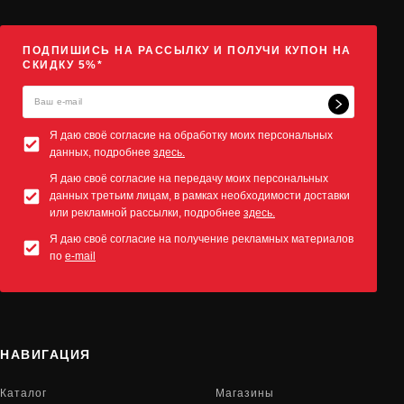
ПОДПИШИСЬ НА РАССЫЛКУ И ПОЛУЧИ КУПОН НА
СКИДКУ 5%*
Я даю своё согласие на обработку моих персональных
данных, подробнее
здесь.
Я даю своё согласие на передачу моих персональных
данных третьим лицам, в рамках необходимости доставки
или рекламной рассылки, подробнее
здесь.
Я даю своё согласие на получение рекламных материалов
по
e-mail
НАВИГАЦИЯ
Каталог
Магазины