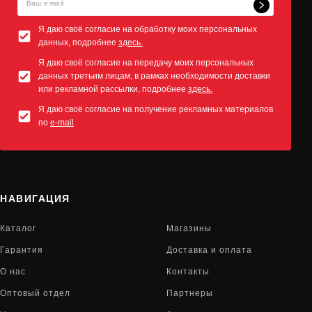
Я даю своё согласие на обработку моих персональных
данных, подробнее
здесь.
Я даю своё согласие на передачу моих персональных
данных третьим лицам, в рамках необходимости доставки
или рекламной рассылки, подробнее
здесь.
Я даю своё согласие на получение рекламных материалов
по
e-mail
НАВИГАЦИЯ
Каталог
Магазины
Гарантия
Доставка и оплата
О нас
Контакты
Оптовый отдел
Партнеры