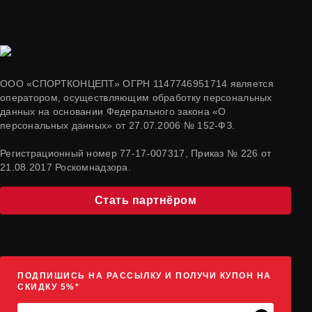
ООО «СПОРТКОНЦЕПТ» ОГРН 1147746951714 является
оператором, осуществляющим обработку персональных
данных на основании Федерального закона «О
персональных данных» от 27.07.2006 № 152-ФЗ.
Регистрационный номер 77-17-007317, Приказ № 226 от
21.08.2017 Роскомнадзора.
Стать партнёром
ПОДПИШИСЬ НА РАССЫЛКУ И ПОЛУЧИ КУПОН НА
СКИДКУ 5%*