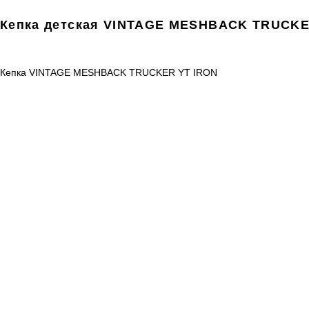
Кепка детская VINTAGE MESHBACK TRUCKE
Кепка VINTAGE MESHBACK TRUCKER YT IRON