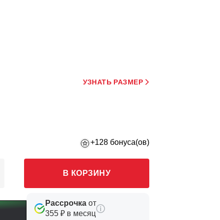
УЗНАТЬ РАЗМЕР
+128 бонуса(ов)
В КОРЗИНУ
Рассрочка
от
355 ₽ в месяц