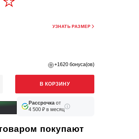
УЗНАТЬ РАЗМЕР
+1620 бонуса(ов)
В КОРЗИНУ
Рассрочка
от
4 500 ₽ в месяц
 товаром покупают