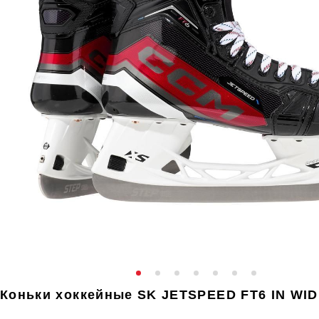
Коньки хоккейные SK JETSPEED FT6 IN WI