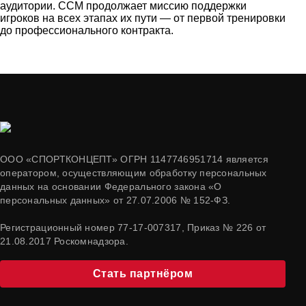
аудитории. CCM продолжает миссию поддержки
игроков на всех этапах их пути — от первой тренировки
до профессионального контракта.
ООО «СПОРТКОНЦЕПТ» ОГРН 1147746951714 является
оператором, осуществляющим обработку персональных
данных на основании Федерального закона «О
персональных данных» от 27.07.2006 № 152-ФЗ.
Регистрационный номер 77-17-007317, Приказ № 226 от
21.08.2017 Роскомнадзора.
Стать партнёром