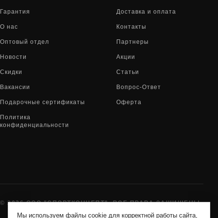
Гарантия
Доставка и оплата
О нас
Контакты
Оптовый отдел
Партнеры
Новости
Акции
Скидки
Статьи
Вакансии
Вопрос-Ответ
Подарочные сертификаты
Оферта
Политика
конфиденциальности
© 2026 ООО "СПОРТКОНЦЕПТ". ВСЕ ПРАВА ЗАЩИЩЕНЫ
Мы используем файлы cookie для корректной работы сайта,