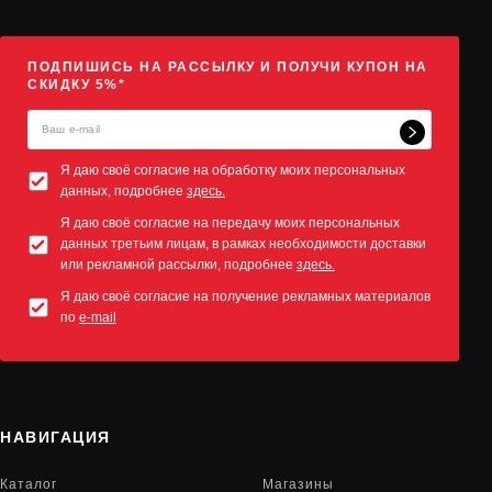
ПОДПИШИСЬ НА РАССЫЛКУ И ПОЛУЧИ КУПОН НА
СКИДКУ 5%*
Я даю своё согласие на обработку моих персональных
данных, подробнее
здесь.
Я даю своё согласие на передачу моих персональных
данных третьим лицам, в рамках необходимости доставки
или рекламной рассылки, подробнее
здесь.
Я даю своё согласие на получение рекламных материалов
по
e-mail
НАВИГАЦИЯ
Каталог
Магазины