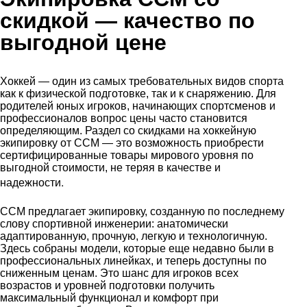
скидкой
— качество по
выгодной цене
Хоккей — один из самых требовательных видов спорта
как к физической подготовке, так и к снаряжению. Для
родителей юных игроков, начинающих спортсменов и
профессионалов вопрос цены часто становится
определяющим. Раздел со скидками на хоккейную
экипировку от CCM — это возможность приобрести
сертифицированные товары мирового уровня по
выгодной стоимости, не теряя в качестве и
.
надежности
CCM предлагает экипировку, созданную по последнему
слову спортивной инженерии: анатомически
адаптированную, прочную, легкую и технологичную.
Здесь собраны модели, которые еще недавно были в
профессиональных линейках, и теперь доступны по
сниженным ценам. Это шанс для игроков всех
возрастов и уровней подготовки получить
максимальный функционал и комфорт при