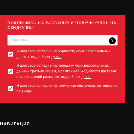
ПОДПИШИСЬ НА РАССЫЛКУ И ПОЛУЧИ КУПОН НА
СКИДКУ 5%*
Я даю своё согласие на обработку моих персональных
данных, подробнее
здесь.
Я даю своё согласие на передачу моих персональных
данных третьим лицам, в рамках необходимости доставки
или рекламной рассылки, подробнее
здесь.
Я даю своё согласие на получение рекламных материалов
по
e-mail
НАВИГАЦИЯ