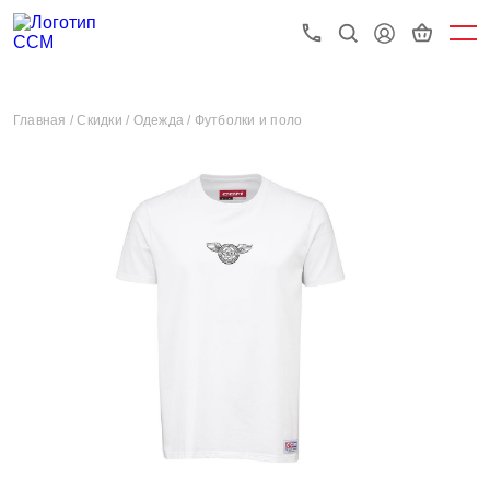
Главная /
Скидки /
Одежда /
Футболки и поло