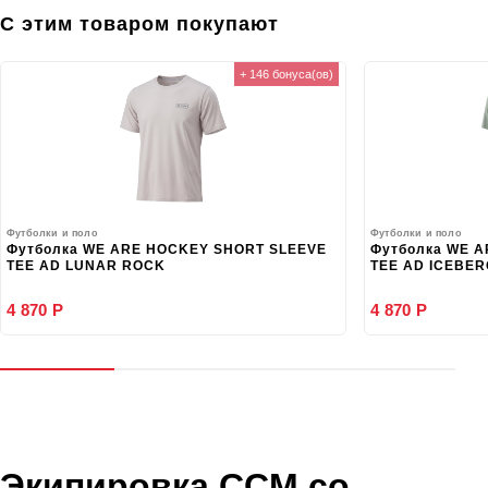
С этим товаром покупают
+ 146 бонуса(ов)
Футболки и поло
Футболки и поло
Футболка WE ARE HOCKEY SHORT SLEEVE
Футболка WE 
TEE AD LUNAR ROCK
TEE AD ICEBE
4 870 Р
4 870 Р
Экипировка CCM со