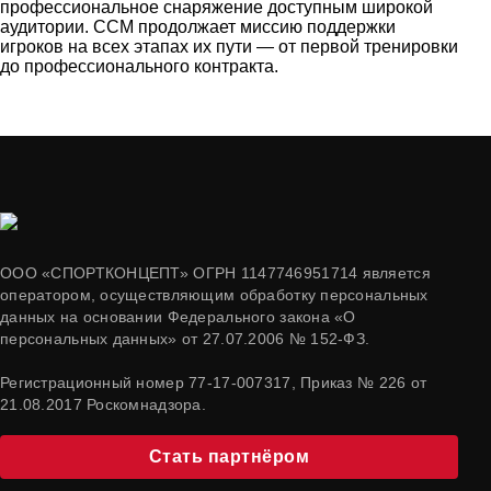
профессиональное снаряжение доступным широкой
аудитории. CCM продолжает миссию поддержки
игроков на всех этапах их пути — от первой тренировки
до профессионального контракта.
ООО «СПОРТКОНЦЕПТ» ОГРН 1147746951714 является
оператором, осуществляющим обработку персональных
данных на основании Федерального закона «О
персональных данных» от 27.07.2006 № 152-ФЗ.
Регистрационный номер 77-17-007317, Приказ № 226 от
21.08.2017 Роскомнадзора.
Стать партнёром