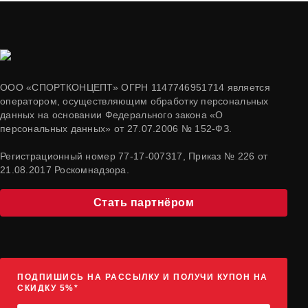
ООО «СПОРТКОНЦЕПТ» ОГРН 1147746951714 является
оператором, осуществляющим обработку персональных
данных на основании Федерального закона «О
персональных данных» от 27.07.2006 № 152-ФЗ.
Регистрационный номер 77-17-007317, Приказ № 226 от
21.08.2017 Роскомнадзора.
Стать партнёром
ПОДПИШИСЬ НА РАССЫЛКУ И ПОЛУЧИ КУПОН НА
СКИДКУ 5%*