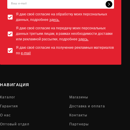
Я даю своё согласие на обработку моих персональных
данных, подробнее
здесь.
Я даю своё согласие на передачу моих персональных
данных третьим лицам, в рамках необходимости доставки
или рекламной рассылки, подробнее
здесь.
Я даю своё согласие на получение рекламных материалов
по
e-mail
НАВИГАЦИЯ
Каталог
Магазины
Гарантия
Доставка и оплата
О нас
Контакты
Оптовый отдел
Партнеры