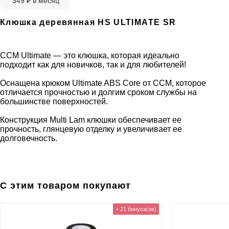
349 ₽ в месяц
Клюшка деревянная HS ULTIMATE SR
CCM Ultimate — это клюшка, которая идеально
подходит как для новичков, так и для любителей!
Оснащена крюком Ultimate ABS Core от CCM, которое
отличается прочностью и долгим сроком службы на
большинстве поверхностей.
Конструкция Multi Lam клюшки обеспечивает ее
прочность, глянцевую отделку и увеличивает ее
долговечность.
С этим товаром покупают
+ 21 бонуса(ов)