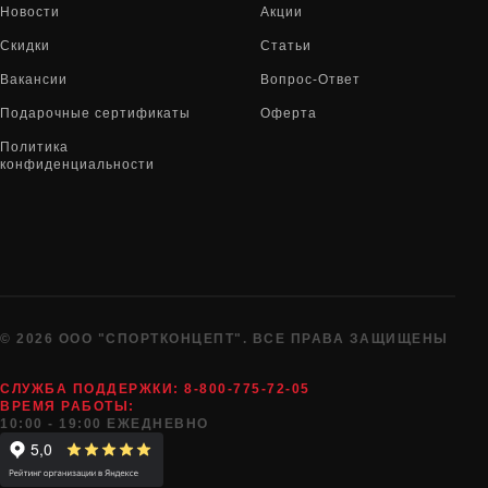
Новости
Акции
Скидки
Статьи
Вакансии
Вопрос-Ответ
Подарочные сертификаты
Оферта
Политика
конфиденциальности
© 2026 ООО "СПОРТКОНЦЕПТ". ВСЕ ПРАВА ЗАЩИЩЕНЫ
СЛУЖБА ПОДДЕРЖКИ:
8-800-775-72-05
ВРЕМЯ РАБОТЫ:
10:00 - 19:00 ЕЖЕДНЕВНО