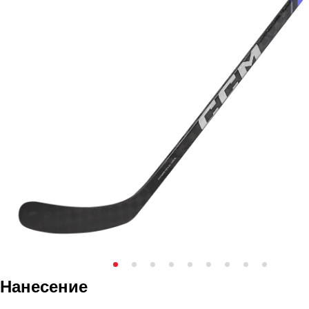
Нанесение