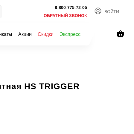
8-800-775-72-05
ВОЙТИ
ОБРАТНЫЙ ЗВОНОК
икаты
Акции
Скидки
Экспресс
итная HS TRIGGER