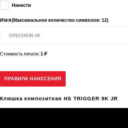
Нанести
Имя
(Максимальное количество символов: 12)
Стоимость печати:
1 ₽
ПРАВИЛА НАНЕСЕНИЯ
Клюшка композитная HS TRIGGER 9K JR