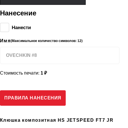
Нанесение
Нанести
Имя
(Максимальное количество символов: 12)
Стоимость печати:
1 ₽
ПРАВИЛА НАНЕСЕНИЯ
Клюшка композитная HS JETSPEED FT7 JR