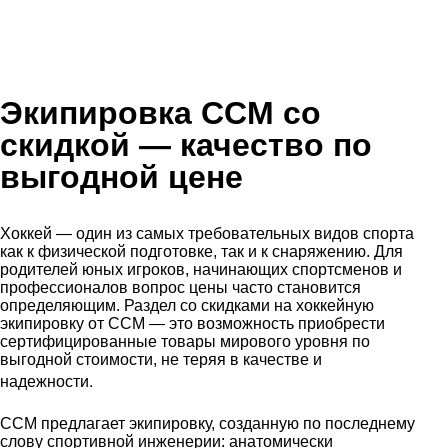
Экипировка CCM со
скидкой
— качество по
выгодной цене
Хоккей — один из самых требовательных видов спорта
как к физической подготовке, так и к снаряжению. Для
родителей юных игроков, начинающих спортсменов и
профессионалов вопрос цены часто становится
определяющим. Раздел со скидками на хоккейную
экипировку от CCM — это возможность приобрести
сертифицированные товары мирового уровня по
выгодной стоимости, не теряя в качестве и
.
надежности
CCM предлагает экипировку, созданную по последнему
слову спортивной инженерии: анатомически