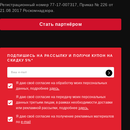
Регистрационный номер 77-17-007317, Приказ № 226 от
21.08.2017 Роскомнадзора.
Стать партнёром
ПОДПИШИСЬ НА РАССЫЛКУ И ПОЛУЧИ КУПОН НА
СКИДКУ 5%*
Я даю своё согласие на обработку моих персональных
данных, подробнее
здесь.
Я даю своё согласие на передачу моих персональных
данных третьим лицам, в рамках необходимости доставки
или рекламной рассылки, подробнее
здесь.
Я даю своё согласие на получение рекламных материалов
по
e-mail