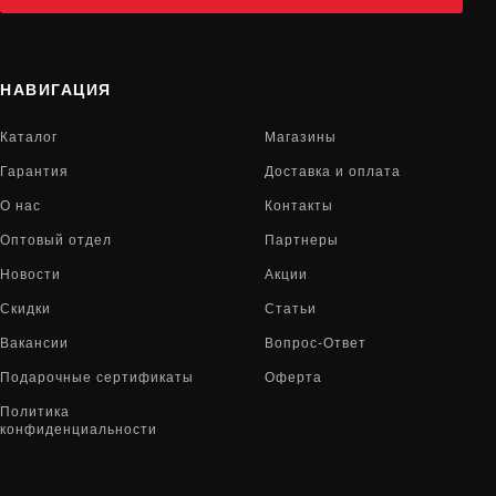
НАВИГАЦИЯ
Каталог
Магазины
Гарантия
Доставка и оплата
О нас
Контакты
Оптовый отдел
Партнеры
Новости
Акции
Скидки
Статьи
Вакансии
Вопрос-Ответ
Подарочные сертификаты
Оферта
Политика
конфиденциальности