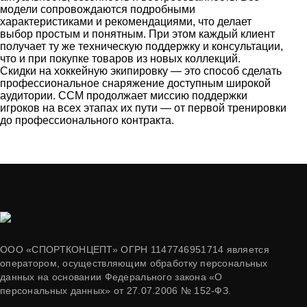
модели сопровождаются подробными
характеристиками и рекомендациями, что делает
выбор простым и понятным. При этом каждый клиент
получает ту же техническую поддержку и консультации,
что и при покупке товаров из новых коллекций.
Скидки на хоккейную экипировку — это способ сделать
профессиональное снаряжение доступным широкой
аудитории. CCM продолжает миссию поддержки
игроков на всех этапах их пути — от первой тренировки
до профессионального контракта.
ООО «СПОРТКОНЦЕПТ» ОГРН 1147746951714 является
оператором, осуществляющим обработку персональных
данных на основании Федерального закона «О
персональных данных» от 27.07.2006 № 152-ФЗ.