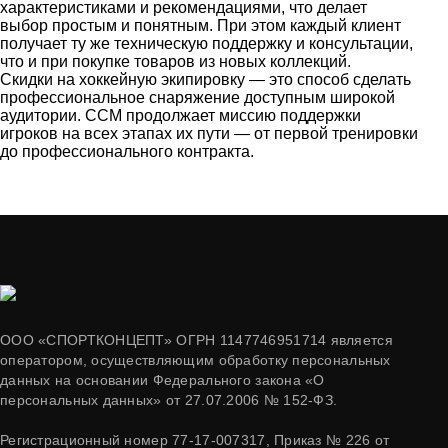
характеристиками и рекомендациями, что делает
выбор простым и понятным. При этом каждый клиент
получает ту же техническую поддержку и консультации,
что и при покупке товаров из новых коллекций.
Скидки на хоккейную экипировку — это способ сделать
профессиональное снаряжение доступным широкой
аудитории. CCM продолжает миссию поддержки
игроков на всех этапах их пути — от первой тренировки
до профессионального контракта.
ООО «СПОРТКОНЦЕПТ» ОГРН 1147746951714 является
оператором, осуществляющим обработку персональных
данных на основании Федерального закона «О
персональных данных» от 27.07.2006 № 152-ФЗ.
Регистрационный номер 77-17-007317, Приказ № 226 от