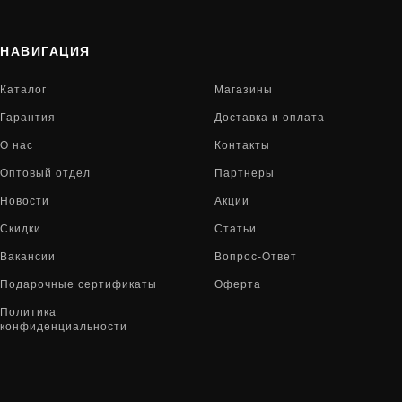
НАВИГАЦИЯ
Каталог
Магазины
Гарантия
Доставка и оплата
О нас
Контакты
Оптовый отдел
Партнеры
Новости
Акции
Скидки
Статьи
Вакансии
Вопрос-Ответ
Подарочные сертификаты
Оферта
Политика
конфиденциальности