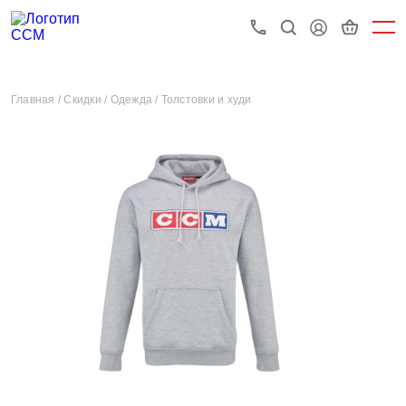
Главная /
Скидки /
Одежда /
Толстовки и худи