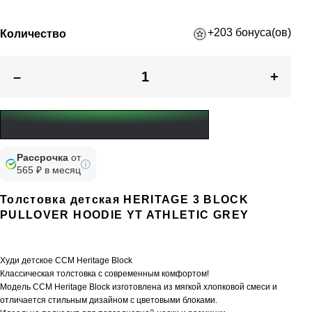
+203 бонуса(ов)
Количество
–
+
Рассрочка
от
565 ₽ в месяц
Толстовка детская HERITAGE 3 BLOCK
PULLOVER HOODIE YT ATHLETIC GREY
Худи детское CCM Heritage Block
Классическая толстовка с современным комфортом!
Модель CCM Heritage Block изготовлена ​​из мягкой хлопковой смеси и
отличается стильным дизайном с цветовыми блоками.