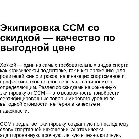
Экипировка CCM со
скидкой
— качество по
выгодной цене
Хоккей — один из самых требовательных видов спорта
как к физической подготовке, так и к снаряжению. Для
родителей юных игроков, начинающих спортсменов и
профессионалов вопрос цены часто становится
определяющим. Раздел со скидками на хоккейную
экипировку от CCM — это возможность приобрести
сертифицированные товары мирового уровня по
выгодной стоимости, не теряя в качестве и
.
надежности
CCM предлагает экипировку, созданную по последнему
слову спортивной инженерии: анатомически
адаптированную, прочную, легкую и технологичную.