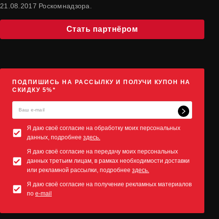
21.08.2017 Роскомнадзора.
Стать партнёром
ПОДПИШИСЬ НА РАССЫЛКУ И ПОЛУЧИ КУПОН НА
СКИДКУ 5%*
Я даю своё согласие на обработку моих персональных
данных, подробнее
здесь.
Я даю своё согласие на передачу моих персональных
данных третьим лицам, в рамках необходимости доставки
или рекламной рассылки, подробнее
здесь.
Я даю своё согласие на получение рекламных материалов
по
e-mail