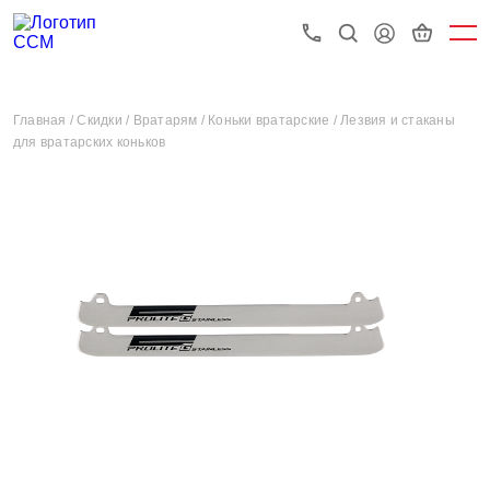
Главная /
Скидки /
Вратарям /
Коньки вратарские /
Лезвия и стаканы
для вратарских коньков