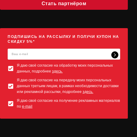
Стать партнёром
ПОДПИШИСЬ НА РАССЫЛКУ И ПОЛУЧИ КУПОН НА
СКИДКУ 5%*
Я даю своё согласие на обработку моих персональных
данных, подробнее
здесь.
Я даю своё согласие на передачу моих персональных
данных третьим лицам, в рамках необходимости доставки
или рекламной рассылки, подробнее
здесь.
Я даю своё согласие на получение рекламных материалов
по
e-mail