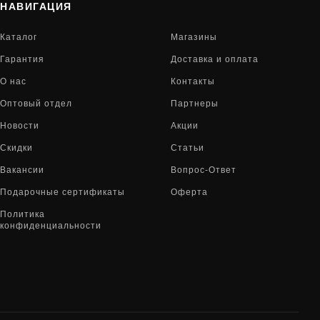
НАВИГАЦИЯ
Каталог
Магазины
Гарантия
Доставка и оплата
О нас
Контакты
Оптовый отдел
Партнеры
Новости
Акции
Скидки
Статьи
Вакансии
Вопрос-Ответ
Подарочные сертификаты
Оферта
Политика
конфиденциальности