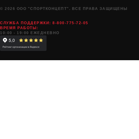
© 2026 ООО "СПОРТКОНЦЕПТ". ВСЕ ПРАВА ЗАЩИЩЕНЫ
СЛУЖБА ПОДДЕРЖКИ:
8-800-775-72-05
ВРЕМЯ РАБОТЫ:
10:00 - 19:00 ЕЖЕДНЕВНО