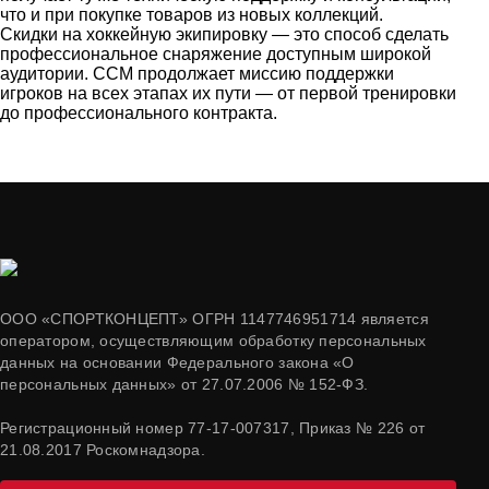
что и при покупке товаров из новых коллекций.
Скидки на хоккейную экипировку — это способ сделать
профессиональное снаряжение доступным широкой
аудитории. CCM продолжает миссию поддержки
игроков на всех этапах их пути — от первой тренировки
до профессионального контракта.
ООО «СПОРТКОНЦЕПТ» ОГРН 1147746951714 является
оператором, осуществляющим обработку персональных
данных на основании Федерального закона «О
персональных данных» от 27.07.2006 № 152-ФЗ.
Регистрационный номер 77-17-007317, Приказ № 226 от
21.08.2017 Роскомнадзора.