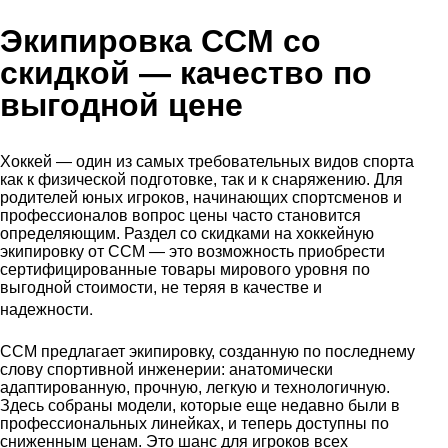
Экипировка CCM со
скидкой
— качество по
выгодной цене
Хоккей — один из самых требовательных видов спорта
как к физической подготовке, так и к снаряжению. Для
родителей юных игроков, начинающих спортсменов и
профессионалов вопрос цены часто становится
определяющим. Раздел со скидками на хоккейную
экипировку от CCM — это возможность приобрести
сертифицированные товары мирового уровня по
выгодной стоимости, не теряя в качестве и
.
надежности
CCM предлагает экипировку, созданную по последнему
слову спортивной инженерии: анатомически
адаптированную, прочную, легкую и технологичную.
Здесь собраны модели, которые еще недавно были в
профессиональных линейках, и теперь доступны по
сниженным ценам. Это шанс для игроков всех