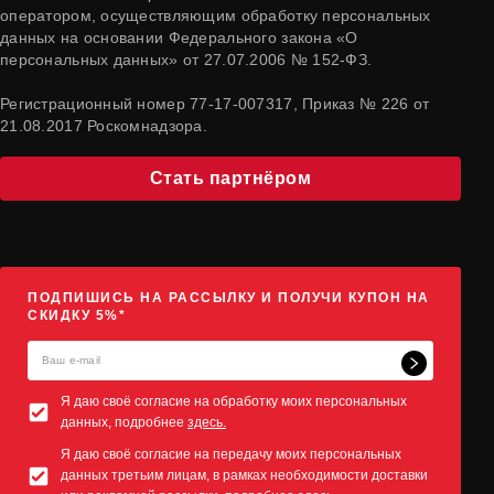
оператором, осуществляющим обработку персональных
данных на основании Федерального закона «О
персональных данных» от 27.07.2006 № 152-ФЗ.
Регистрационный номер 77-17-007317, Приказ № 226 от
21.08.2017 Роскомнадзора.
Стать партнёром
ПОДПИШИСЬ НА РАССЫЛКУ И ПОЛУЧИ КУПОН НА
СКИДКУ 5%*
Я даю своё согласие на обработку моих персональных
данных, подробнее
здесь.
Я даю своё согласие на передачу моих персональных
данных третьим лицам, в рамках необходимости доставки