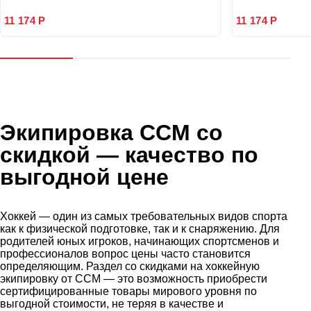
11 174 Р
11 174 Р
Экипировка CCM со
скидкой
— качество по
выгодной цене
Хоккей — один из самых требовательных видов спорта
как к физической подготовке, так и к снаряжению. Для
родителей юных игроков, начинающих спортсменов и
профессионалов вопрос цены часто становится
определяющим. Раздел со скидками на хоккейную
экипировку от CCM — это возможность приобрести
сертифицированные товары мирового уровня по
выгодной стоимости, не теряя в качестве и