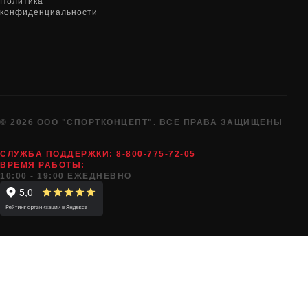
Политика
конфиденциальности
© 2026 ООО "СПОРТКОНЦЕПТ". ВСЕ ПРАВА ЗАЩИЩЕНЫ
СЛУЖБА ПОДДЕРЖКИ:
8-800-775-72-05
ВРЕМЯ РАБОТЫ:
10:00 - 19:00 ЕЖЕДНЕВНО