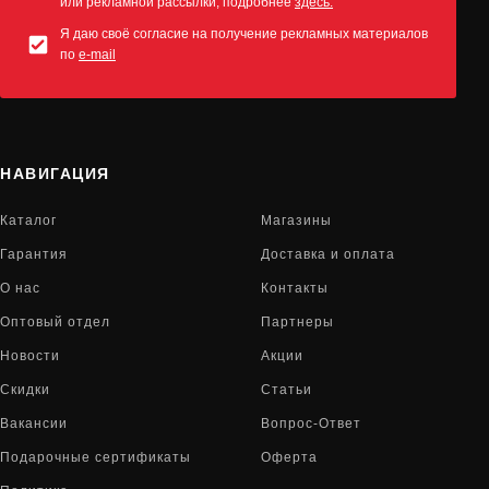
или рекламной рассылки, подробнее
здесь.
Я даю своё согласие на получение рекламных материалов
по
e-mail
НАВИГАЦИЯ
Каталог
Магазины
Гарантия
Доставка и оплата
О нас
Контакты
Оптовый отдел
Партнеры
Новости
Акции
Скидки
Статьи
Вакансии
Вопрос-Ответ
Подарочные сертификаты
Оферта