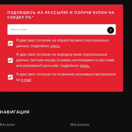
ПОДПИШИСЬ НА РАССЫЛКУ И ПОЛУЧИ КУПОН НА
СКИДКУ 5%*
Я даю своё согласие на обработку моих персональных
данных, подробнее
здесь.
Я даю своё согласие на передачу моих персональных
данных третьим лицам, в рамках необходимости доставки
или рекламной рассылки, подробнее
здесь.
Я даю своё согласие на получение рекламных материалов
по
e-mail
НАВИГАЦИЯ
Каталог
Магазины