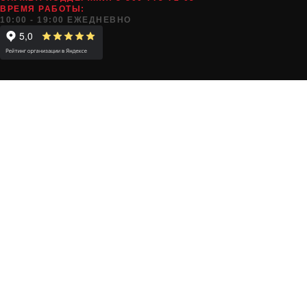
ВРЕМЯ РАБОТЫ:
10:00 - 19:00 ЕЖЕДНЕВНО