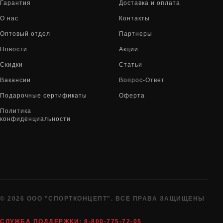
Гарантия
Доставка и оплата
О нас
Контакты
Оптовый отдел
Партнеры
Новости
Акции
Скидки
Статьи
Вакансии
Вопрос-Ответ
Подарочные сертификаты
Оферта
Политика
конфиденциальности
© 2026 ООО "СПОРТКОНЦЕПТ". ВСЕ ПРАВА ЗАЩИЩЕНЫ
СЛУЖБА ПОДДЕРЖКИ:
8-800-775-72-05