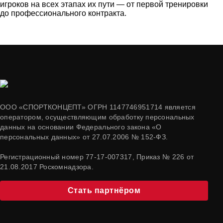
игроков на всех этапах их пути — от первой тренировки
до профессионального контракта.
ООО «СПОРТКОНЦЕПТ» ОГРН 1147746951714 является
оператором, осуществляющим обработку персональных
данных на основании Федерального закона «О
персональных данных» от 27.07.2006 № 152-ФЗ.
Регистрационный номер 77-17-007317, Приказ № 226 от
21.08.2017 Роскомнадзора.
Стать партнёром