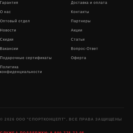
Гарантия
Доставка и оплата
О нас
Контакты
Оптовый отдел
Партнеры
Новости
Акции
Скидки
Статьи
Вакансии
Вопрос-Ответ
Подарочные сертификаты
Оферта
Политика
конфиденциальности
© 2026 ООО "СПОРТКОНЦЕПТ". ВСЕ ПРАВА ЗАЩИЩЕНЫ