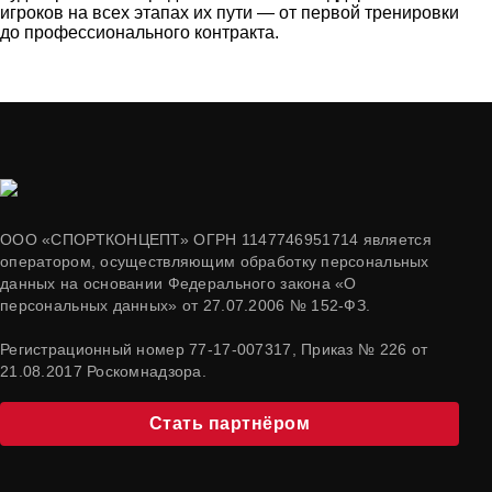
игроков на всех этапах их пути — от первой тренировки
до профессионального контракта.
ООО «СПОРТКОНЦЕПТ» ОГРН 1147746951714 является
оператором, осуществляющим обработку персональных
данных на основании Федерального закона «О
персональных данных» от 27.07.2006 № 152-ФЗ.
Регистрационный номер 77-17-007317, Приказ № 226 от
21.08.2017 Роскомнадзора.
Стать партнёром