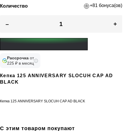
+81 бонуса(ов)
Количество
–
+
Рассрочка
от
225 ₽ в месяц
Кепка 125 ANNIVERSARY SLOCUH CAP AD
BLACK
Кепка 125 ANNIVERSARY SLOCUH CAP AD BLACK
С этим товаром покупают