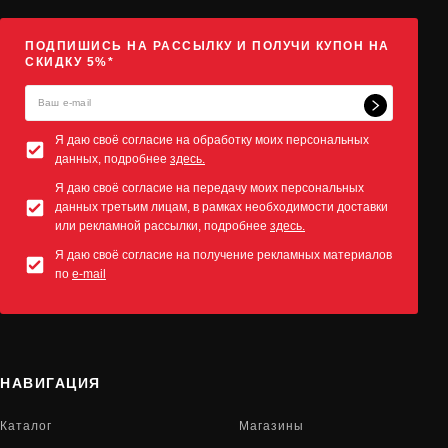
ПОДПИШИСЬ НА РАССЫЛКУ И ПОЛУЧИ КУПОН НА
СКИДКУ 5%*
Я даю своё согласие на обработку моих персональных
данных, подробнее
здесь.
Я даю своё согласие на передачу моих персональных
данных третьим лицам, в рамках необходимости доставки
или рекламной рассылки, подробнее
здесь.
Я даю своё согласие на получение рекламных материалов
по
e-mail
НАВИГАЦИЯ
Каталог
Магазины