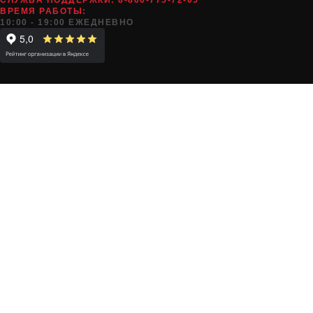
СЛУЖБА ПОДДЕРЖКИ:
8-800-775-72-05
ВРЕМЯ РАБОТЫ:
10:00 - 19:00 ЕЖЕДНЕВНО