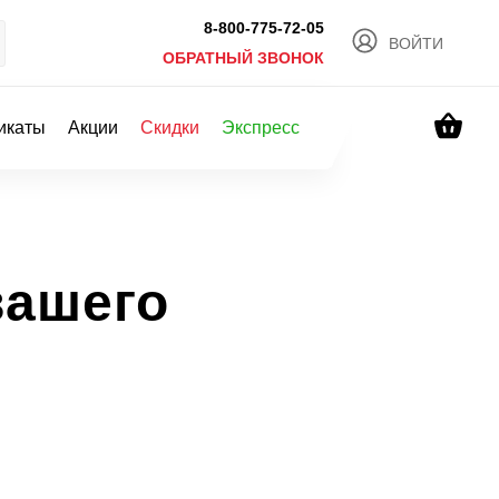
8-800-775-72-05
ВОЙТИ
ОБРАТНЫЙ ЗВОНОК
икаты
Акции
Скидки
Экспресс
вашего